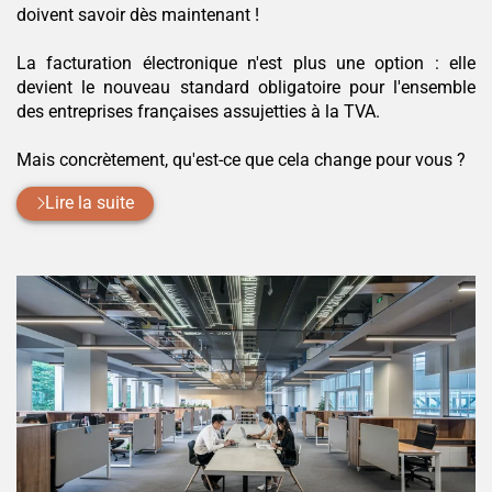
doivent savoir dès maintenant !
La facturation électronique n'est plus une option : elle
devient le nouveau standard obligatoire pour l'ensemble
des entreprises françaises assujetties à la TVA.
Mais concrètement, qu'est-ce que cela change pour vous ?
Lire la suite