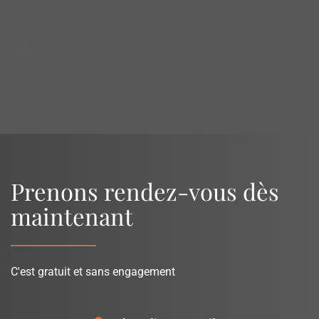
OpenStreetMap
Prenons rendez-vous dès
maintenant
C'est gratuit et sans engagement