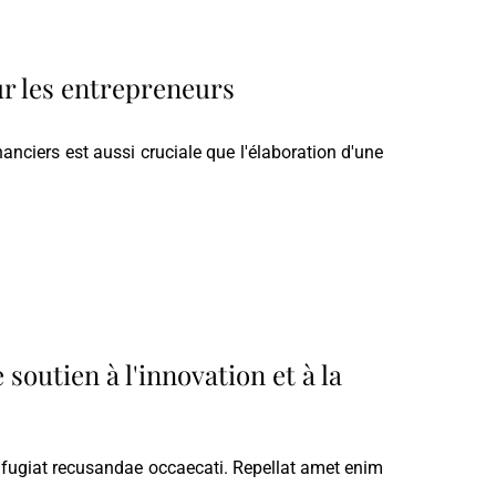
ur les entrepreneurs
anciers est aussi cruciale que l'élaboration d'une
soutien à l'innovation et à la
 fugiat recusandae occaecati. Repellat amet enim