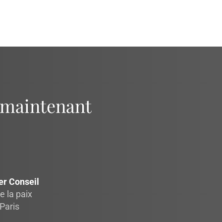
 maintenant
er Conseil
e la paix
Paris