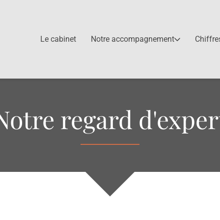
Le cabinet
Notre accompagnement
Chiffre
Notre regard d'exper