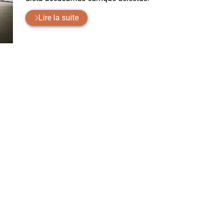
Lire la suite