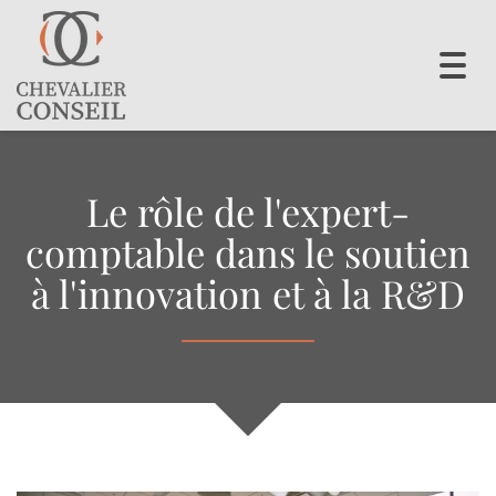
Toggl
navig
Le rôle de l'expert-
comptable dans le soutien
à l'innovation et à la R&D