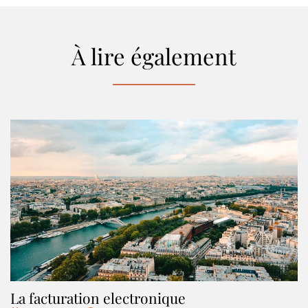
À lire également
La facturation electronique