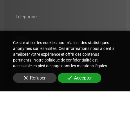
Téléphone
E-Mail
Ce site utilise les cookies pour réaliser des statistiques
anonymes sur les visites. Ces informations nous aident à
améliorer votre expérience et offrir des contenus
Message
pertinents. Notre politique de confidentialité est
accessible en pied de page dans les mentions légales.
Refuser
Accepter
Envoyer