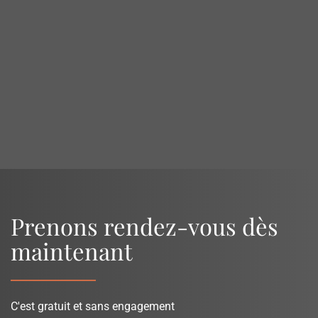
Prenons rendez-vous dès
maintenant
C'est gratuit et sans engagement