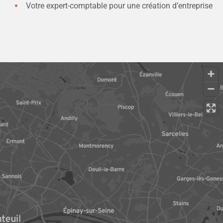
Votre expert-comptable pour une création d’entreprise