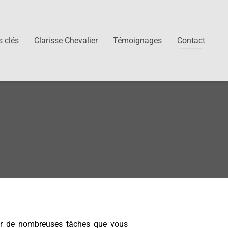
s clés
Clarisse Chevalier
Témoignages
Contact
sur de nombreuses tâches que vous