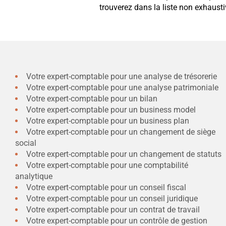
trouverez dans la liste non exhausti
Votre expert-comptable pour une analyse de trésorerie
Votre expert-comptable pour une analyse patrimoniale
Votre expert-comptable pour un bilan
Votre expert-comptable pour un business model
Votre expert-comptable pour un business plan
Votre expert-comptable pour un changement de siège
social
Votre expert-comptable pour un changement de statuts
Votre expert-comptable pour une comptabilité
analytique
Votre expert-comptable pour un conseil fiscal
Votre expert-comptable pour un conseil juridique
Votre expert-comptable pour un contrat de travail
Votre expert-comptable pour un contrôle de gestion