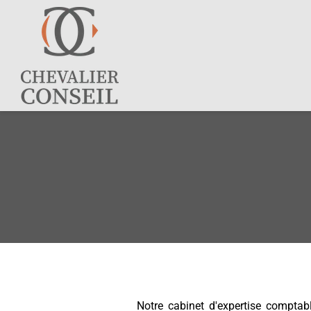
Notre cabinet d'expertise compta