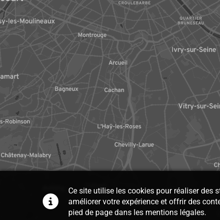
Ce site utilise les cookies pour réaliser des
améliorer votre expérience et offrir des cont
pied de page dans les mentions légales.