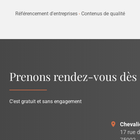
Référencement d'entreprises
-
Contenus de qualité
Prenons rendez-vous dès
C'est gratuit et sans engagement
Chevali
17 rue d