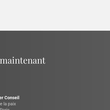
 maintenant
er Conseil
e la paix