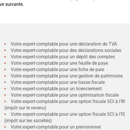
ve suivante.
Votre expert-comptable pour une déclaration de TVA
Votre expert-comptable pour des déclarations sociales
Votre expert-comptable pour un dépôt des comptes
Votre expert-comptable pour une feuille de paye
Votre expert-comptable pour une fiche de paie
Votre expert-comptable pour une gestion de patrimoine
Votre expert-comptable pour une liasse fiscale
Votre expert-comptable pour un licenciement
Votre expert-comptable pour une optimisation fiscale
Votre expert-comptable pour une option fiscale SCI à l’IR
(impôt sur le revenu)
Votre expert-comptable pour une option fiscale SCI à l’IS
(impôt sur les sociétés)
Votre expert-comptable pour un prévisionnel