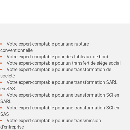
Votre expert-comptable pour une rupture
conventionnelle
Votre expert-comptable pour des tableaux de bord
Votre expert-comptable pour un transfert de siège social
Votre expert-comptable pour une transformation de
société
Votre expert-comptable pour une transformation SARL
en SAS
Votre expert-comptable pour une transformation SCI en
SARL
Votre expert-comptable pour une transformation SCI en
SAS
Votre expert-comptable pour une transmission
d’entreprise