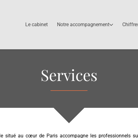
Le cabinet
Notre accompagnement
Chiffre
Services
ble situé au cœur de Paris accompagne les professionnels 