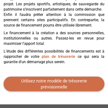
projet. Les projets sportifs, artistiques, de sauvegarde du
patrimoine s’inscrivent parfaitement dans cette démarche.
Enfin il faudra prêter attention à la commission que
prennent certains sites participatifs. En contrepartie, la
source de financement pourra être utilisée librement.
Le financement à la création a des sources personnelles,
institutionnelles ou autres. Passez-les en revue pour
maximiser l’apport total.
L’étude des différentes possibilités de financements est à
rapprocher de votre
plan de trésorerie
ce qui sera la
garantie d’un démarrage plus serein.
Utilisez notre modèle de trésorerie
prévisionnelle