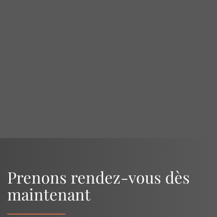
OpenStreetMap
Prenons rendez-vous dès
maintenant