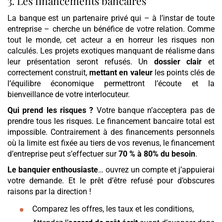
3. Les financements bancaires
La banque est un partenaire privé qui – à l’instar de toute
entreprise – cherche un bénéfice de votre relation. Comme
tout le monde, cet acteur a en horreur les risques non
calculés. Les projets exotiques manquant de réalisme dans
leur présentation seront refusés. Un
dossier clair
et
correctement construit,
mettant en valeur
les points clés de
l’équilibre économique permettront l’écoute et la
bienveillance de votre interlocuteur.
Qui prend les risques ?
Votre banque n’acceptera pas de
prendre tous les risques. Le financement bancaire total est
impossible. Contrairement à des financements personnels
où la limite est fixée au tiers de vos revenus, le financement
d’entreprise peut s’effectuer sur
70 % à 80% du besoin
.
Le banquier enthousiaste
… ouvrez un compte et j’appuierai
votre demande. Et le prêt d’être refusé pour d’obscures
raisons par la direction !
Comparez les offres, les taux et les conditions,