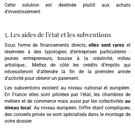
Cette solution est destinée plutôt aux achats
d’investissement.
5. Les aides de l’état et les subventions
Sous forme de financements directs,
elles sont rares
et
réservées à des typologies d’entreprises particulières :
jeunes entrepreneurs, bourse à la créativité, milieu
artistique… Mettez de côté les crédits d’impôts qui
nécessiteront d’attendre la fin de la première année
d’activité pour obtenir un paiement.
Les subventions existent au niveau national et européen.
En France elles sont pilotées par l’état, les chambres de
métiers et de commerce mais aussi par les collectivités
au
niveau local
. Au niveau européen, l’offre étant compliquée,
des conseils privés se sont spécialisés dans le montage de
votre dossier.