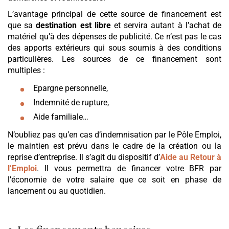
L’avantage principal de cette source de financement est
que sa
destination est libre
et servira autant à l’achat de
matériel qu’à des dépenses de publicité. Ce n’est pas le cas
des apports extérieurs qui sous soumis à des conditions
particulières. Les sources de ce financement sont
multiples :
Epargne personnelle,
Indemnité de rupture,
Aide familiale…
N’oubliez pas qu’en cas d’indemnisation par le Pôle Emploi,
le maintien est prévu dans le cadre de la création ou la
reprise d’entreprise. Il s’agit du dispositif d’
Aide au Retour à
l’Emploi
. Il vous permettra de financer votre BFR par
l’économie de votre salaire que ce soit en phase de
lancement ou au quotidien.