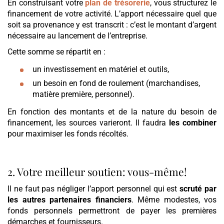
En construisant votre
plan de trésorerie
, vous structurez le
financement de votre activité. L’apport nécessaire quel que
soit sa provenance y est transcrit : c’est le montant d’argent
nécessaire au lancement de l’entreprise.
Cette somme se répartit en :
un investissement en matériel et outils,
un besoin en fond de roulement (marchandises,
matière première, personnel).
En fonction des montants et de la nature du besoin de
financement, les sources varieront. Il faudra
les combiner
pour maximiser les fonds récoltés.
2. Votre meilleur soutien: vous-même!
Il ne faut pas négliger l’apport personnel qui est
scruté par
les autres partenaires financiers
. Même modestes, vos
fonds personnels permettront de payer les premières
démarches et fournisseurs.