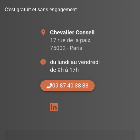
C'est gratuit et sans engagement
Chevalier Conseil
17 rue de la paix
75002 - Paris
du lundi au vendredi
de 9h à 17h
09 87 40 38 88