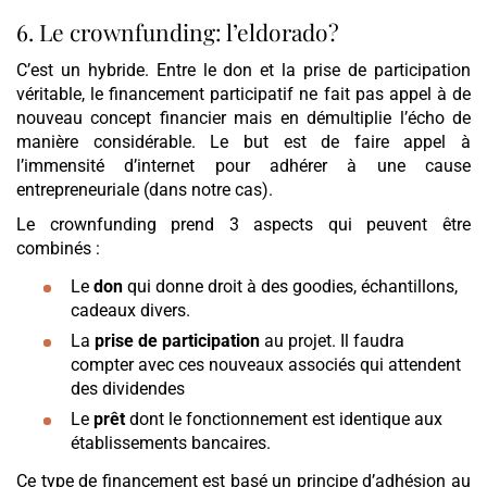
6. Le crownfunding: l’eldorado?
C’est un hybride. Entre le don et la prise de participation
véritable, le financement participatif ne fait pas appel à de
nouveau concept financier mais en démultiplie l’écho de
manière considérable. Le but est de faire appel à
l’immensité d’internet pour adhérer à une cause
entrepreneuriale (dans notre cas).
Le crownfunding prend 3 aspects qui peuvent être
combinés :
Le
don
qui donne droit à des goodies, échantillons,
cadeaux divers.
La
prise de participation
au projet. Il faudra
compter avec ces nouveaux associés qui attendent
des dividendes
Le
prêt
dont le fonctionnement est identique aux
établissements bancaires.
Ce type de financement est basé un principe d’adhésion au