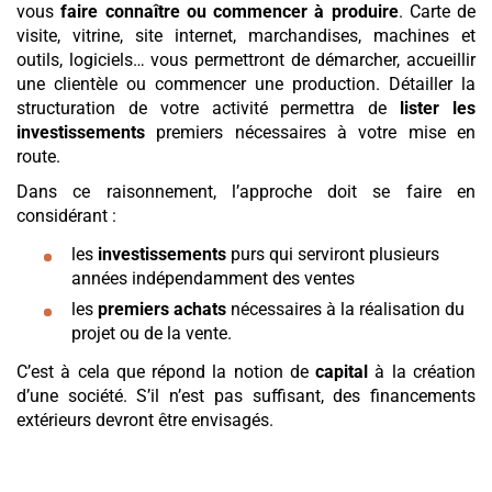
vous
faire connaître ou commencer à produire
. Carte de
visite, vitrine, site internet, marchandises, machines et
outils, logiciels… vous permettront de démarcher, accueillir
une clientèle ou commencer une production. Détailler la
structuration de votre activité permettra de
lister les
investissements
premiers nécessaires à votre mise en
route.
Dans ce raisonnement, l’approche doit se faire en
considérant :
les
investissements
purs qui serviront plusieurs
années indépendamment des ventes
les
premiers achats
nécessaires à la réalisation du
projet ou de la vente.
C’est à cela que répond la notion de
capital
à la création
d’une société. S’il n’est pas suffisant, des financements
extérieurs devront être envisagés.