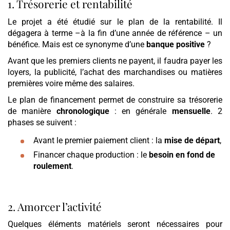
1. Trésorerie et rentabilité
Le projet a été étudié sur le plan de la rentabilité. Il
dégagera à terme –à la fin d’une année de référence – un
bénéfice. Mais est ce synonyme d’une
banque positive
?
Avant que les premiers clients ne payent, il faudra payer les
loyers, la publicité, l’achat des marchandises ou matières
premières voire même des salaires.
Le plan de financement permet de construire sa trésorerie
de manière
chronologique
: en générale
mensuelle
. 2
phases se suivent :
Avant le premier paiement client : la
mise de départ
,
Financer chaque production : le
besoin en fond de
roulement
.
2. Amorcer l’activité
Quelques éléments matériels seront nécessaires pour