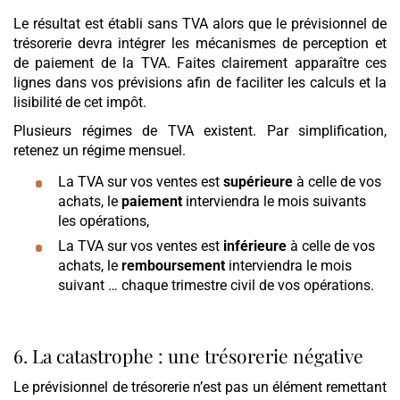
Le résultat est établi sans TVA alors que le prévisionnel de
trésorerie devra intégrer les mécanismes de perception et
de paiement de la TVA. Faites clairement apparaître ces
lignes dans vos prévisions afin de faciliter les calculs et la
lisibilité de cet impôt.
Plusieurs régimes de TVA existent. Par simplification,
retenez un régime mensuel.
La TVA sur vos ventes est
supérieure
à celle de vos
achats, le
paiement
interviendra le mois suivants
les opérations,
La TVA sur vos ventes est
inférieure
à celle de vos
achats, le
remboursement
interviendra le mois
suivant … chaque trimestre civil de vos opérations.
6. La catastrophe : une trésorerie négative
Le prévisionnel de trésorerie n’est pas un élément remettant