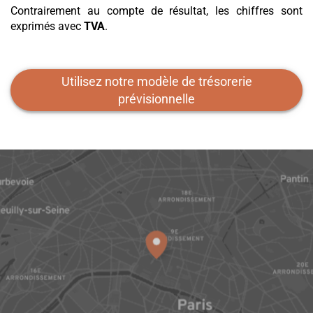
Contrairement au compte de résultat, les chiffres sont
exprimés avec
TVA
.
Utilisez notre modèle de trésorerie
prévisionnelle