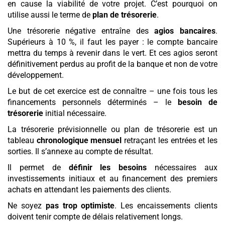
en cause la viabilité de votre projet. C’est pourquoi on
utilise aussi le terme de
plan de trésorerie
.
Une trésorerie négative entraîne des
agios bancaires
.
Supérieurs à 10 %, il faut les payer : le compte bancaire
mettra du temps à revenir dans le vert. Et ces agios seront
définitivement perdus au profit de la banque et non de votre
développement.
Le but de cet exercice est de connaître – une fois tous les
financements personnels déterminés – le
besoin de
trésorerie
initial nécessaire.
La trésorerie prévisionnelle ou plan de trésorerie est un
tableau
chronologique mensuel
retraçant les entrées et les
sorties. Il s’annexe au compte de résultat.
Il permet de
définir les besoins
nécessaires aux
investissements initiaux et au financement des premiers
achats en attendant les paiements des clients.
Ne soyez
pas trop optimiste
. Les encaissements clients
doivent tenir compte de délais relativement longs.