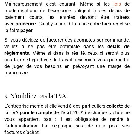
Malheureusement c’est courant. Même si les
lois
de
modernisations de l’économie obligent à des délais de
paiement courts, les entrées devront être traitées
avec
prudence
. Car il y a une différence entre facturer et se
la faire
payer
.
Si vous décidez de facturer des acomptes sur commande,
veillez à ne pas être optimiste dans les
délais de
règlements
. Même si dans la réalité, ceux ci seront plus
courts, une hypothèse de travail pessimiste vous permettra
de juger de vos besoins en prévoyant une marge de
manœuvre.
5. N’oubliez pas la TVA !
L’entreprise même si elle vend à des particuliers
collecte
de
la TVA
pour le compte de l’état
. 20 % de chaque facture ne
vous appartient pas : il est obligatoire de rendre à
l’administration. La réciproque sera de mise pour vos
factures d’achat.