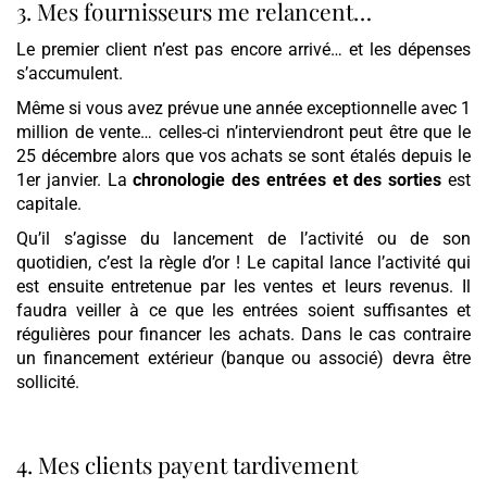
3. Mes fournisseurs me relancent…
Le premier client n’est pas encore arrivé… et les dépenses
s’accumulent.
Même si vous avez prévue une année exceptionnelle avec 1
million de vente… celles-ci n’interviendront peut être que le
25 décembre alors que vos achats se sont étalés depuis le
1er janvier. La
chronologie des entrées et des sorties
est
capitale.
Qu’il s’agisse du lancement de l’activité ou de son
quotidien, c’est la règle d’or ! Le capital lance l’activité qui
est ensuite entretenue par les ventes et leurs revenus. Il
faudra veiller à ce que les entrées soient suffisantes et
régulières pour financer les achats. Dans le cas contraire
un financement extérieur (banque ou associé) devra être
sollicité.
4. Mes clients payent tardivement