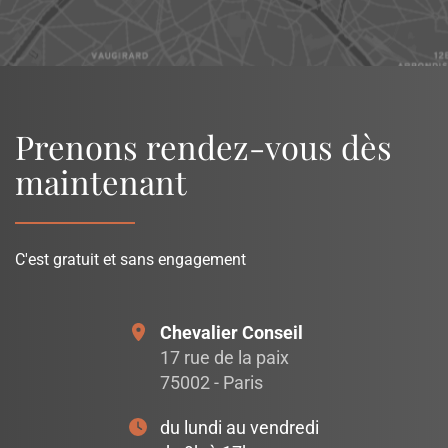
OpenStreetMap
Prenons rendez-vous dès
maintenant
C'est gratuit et sans engagement
Chevalier Conseil
17 rue de la paix
75002 - Paris
du lundi au vendredi