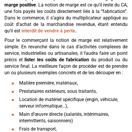
marge positive
. La notion de marge est ce qu’il reste du CA,
une fois payés les coûts directement liés à la ‘’fabrication’’.
Dans le commerce, il s’agira du multiplicateur appliqué au
coût d’achat de la marchandise revendue, étant entendu
qu’il est
interdit de vendre à perte
.
Pour le commerçant la notion de marge est relativement
simple. En revanche dans le cas d’activités complexes de
service, industrielles ou artisanales, il faudra faire un point
précis et
lister les coûts de fabrication
du produit ou du
service final. La meilleure façon de procéder est de prendre
un ou plusieurs exemples concrets et de les découper en :
Matière première, matériaux,
Prestataires extérieurs, sous traitants,
Location de matériel spécifique (engin, véhicule,
serveur informatique…),
Main d’œuvre directe (salariés, intérimaires,
intermittents, saisonniers)
Frais de transport,