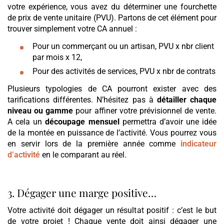
votre expérience, vous avez du déterminer une fourchette
de prix de vente unitaire (PVU). Partons de cet élément pour
trouver simplement votre CA annuel :
Pour un commerçant ou un artisan, PVU x nbr client
par mois x 12,
Pour des activités de services, PVU x nbr de contrats
Plusieurs typologies de CA pourront exister avec des
tarifications différentes. N’hésitez pas à
détailler chaque
niveau ou gamme
pour affiner votre prévisionnel de vente.
A cela un
découpage mensuel
permettra d’avoir une idée
de la montée en puissance de l’activité. Vous pourrez vous
en servir lors de la première année comme
indicateur
d’activité
en le comparant au réel.
3. Dégager une marge positive…
Votre activité doit dégager un résultat positif : c’est le but
de votre projet ! Chaque vente doit ainsi dégager une