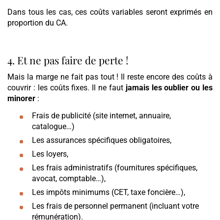
Dans tous les cas, ces coûts variables seront exprimés en
proportion du CA.
4. Et ne pas faire de perte !
Mais la marge ne fait pas tout ! Il reste encore des coûts à
couvrir : les coûts fixes. Il ne faut
jamais les oublier ou les
minorer
:
Frais de publicité (site internet, annuaire,
catalogue…)
Les assurances spécifiques obligatoires,
Les loyers,
Les frais administratifs (fournitures spécifiques,
avocat, comptable…),
Les impôts minimums (CET, taxe foncière…),
Les frais de personnel permanent (incluant votre
rémunération).