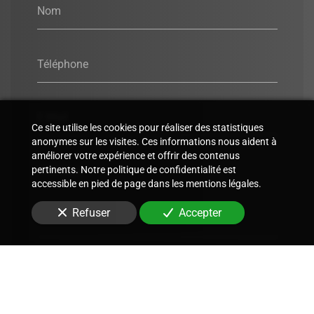
Nom
Téléphone
E-Mail
Ce site utilise les cookies pour réaliser des statistiques
anonymes sur les visites. Ces informations nous aident à
améliorer votre expérience et offrir des contenus
Message
pertinents. Notre politique de confidentialité est
accessible en pied de page dans les mentions légales.
Refuser
Accepter
Envoyer