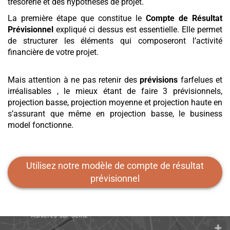
trésorerie et des hypothèses de projet.
La première étape que constitue le
Compte de Résultat
Prévisionnel
expliqué ci dessus est essentielle. Elle permet
de structurer les éléments qui composeront l’activité
financière de votre projet.
Mais attention à ne pas retenir des
prévisions
farfelues et
irréalisables , le mieux étant de faire 3 prévisionnels,
projection basse, projection moyenne et projection haute en
s’assurant que même en projection basse, le business
model fonctionne.
Utilisez notre modèle de compte de résultat
prévisionnel