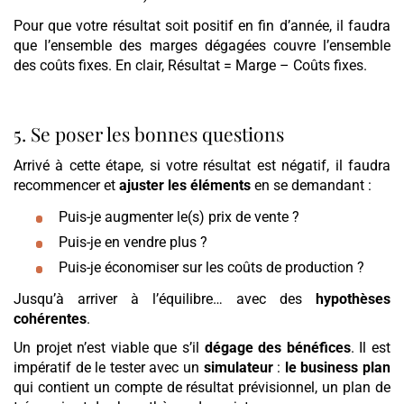
Pour que votre résultat soit positif en fin d’année, il faudra
que l’ensemble des marges dégagées couvre l’ensemble
des coûts fixes. En clair, Résultat = Marge – Coûts fixes.
5. Se poser les bonnes questions
Arrivé à cette étape, si votre résultat est négatif, il faudra
recommencer et
ajuster les éléments
en se demandant :
Puis-je augmenter le(s) prix de vente ?
Puis-je en vendre plus ?
Puis-je économiser sur les coûts de production ?
Jusqu’à arriver à l’équilibre… avec des
hypothèses
cohérentes
.
Un projet n’est viable que s’il
dégage des bénéfices
. Il est
impératif de le tester avec un
simulateur
:
le business plan
qui contient un compte de résultat prévisionnel, un plan de