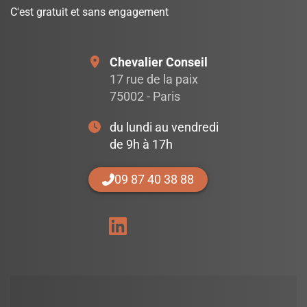
C'est gratuit et sans engagement
Chevalier Conseil
17 rue de la paix
75002 - Paris
du lundi au vendredi
de 9h à 17h
09 87 40 38 88