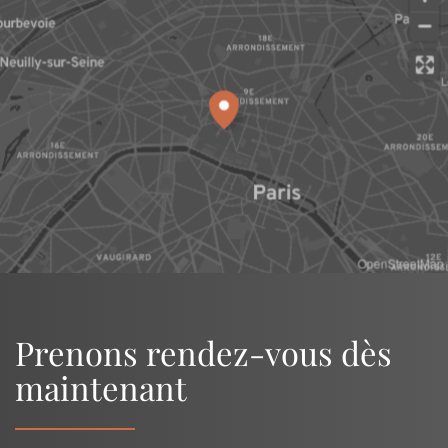
OpenStreetMap
Prenons rendez-vous dès
maintenant