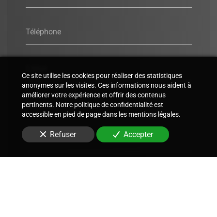
Téléphone
E-Mail
Ce site utilise les cookies pour réaliser des statistiques
anonymes sur les visites. Ces informations nous aident à
améliorer votre expérience et offrir des contenus
Message
pertinents. Notre politique de confidentialité est
accessible en pied de page dans les mentions légales.
Refuser
Accepter
Envoyer