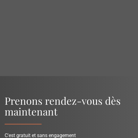
Prenons rendez-vous dès
maintenant
C'est gratuit et sans engagement