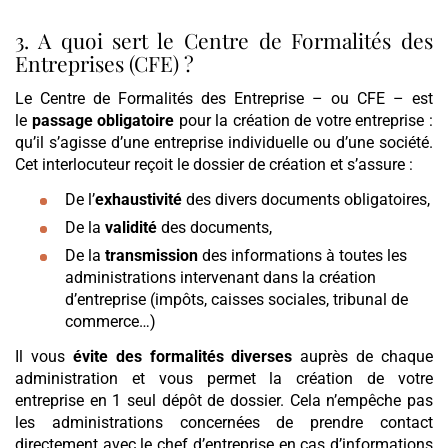
3. A quoi sert le Centre de Formalités des
Entreprises (CFE) ?
Le Centre de Formalités des Entreprise – ou CFE – est
le
passage obligatoire
pour la création de votre entreprise :
qu’il s’agisse d’une entreprise individuelle ou d’une société.
Cet interlocuteur reçoit le dossier de création et s’assure :
De l’
exhaustivité
des divers documents obligatoires,
De la
validité
des documents,
De la
transmission
des informations à toutes les
administrations intervenant dans la création
d’entreprise (impôts, caisses sociales, tribunal de
commerce…)
Il vous
évite des formalités diverses
auprès de chaque
administration et vous permet la création de votre
entreprise en 1 seul dépôt de dossier. Cela n’empêche pas
les administrations concernées de prendre contact
directement avec le chef d’entreprise en cas d’informations