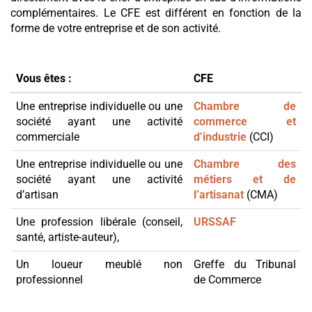
complémentaires. Le CFE est différent en fonction de la
forme de votre entreprise et de son activité.
Vous êtes :
CFE
Une entreprise individuelle ou une
Chambre de
société ayant une activité
commerce et
commerciale
d’industrie
(CCI)
Une entreprise individuelle ou une
Chambre des
société ayant une activité
métiers et de
d’artisan
l’artisanat
(CMA)
Une profession libérale (conseil,
URSSAF
santé, artiste-auteur),
Un loueur meublé non
Greffe du Tribunal
professionnel
de Commerce