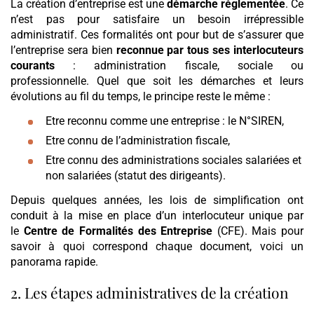
La création d’entreprise est une
démarche réglementée
. Ce
n’est pas pour satisfaire un besoin irrépressible
administratif. Ces formalités ont pour but de s’assurer que
l’entreprise sera bien
reconnue par tous ses interlocuteurs
courants
: administration fiscale, sociale ou
professionnelle. Quel que soit les démarches et leurs
évolutions au fil du temps, le principe reste le même :
Etre reconnu comme une entreprise : le N°SIREN,
Etre connu de l’administration fiscale,
Etre connu des administrations sociales salariées et
non salariées (statut des dirigeants).
Depuis quelques années, les lois de simplification ont
conduit à la mise en place d’un interlocuteur unique par
le
Centre de Formalités des Entreprise
(CFE). Mais pour
savoir à quoi correspond chaque document, voici un
panorama rapide.
2. Les étapes administratives de la création