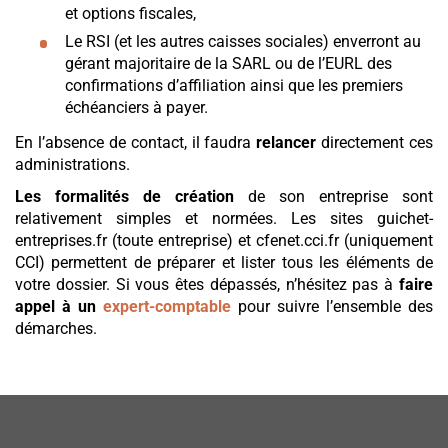
et options fiscales,
Le RSI (et les autres caisses sociales) enverront au
gérant majoritaire de la SARL ou de l’EURL des
confirmations d’affiliation ainsi que les premiers
échéanciers à payer.
En l’absence de contact, il faudra
relancer
directement ces
administrations.
Les formalités de création
de son entreprise sont
relativement simples et normées. Les sites guichet-
entreprises.fr (toute entreprise) et cfenet.cci.fr (uniquement
CCI) permettent de préparer et lister tous les éléments de
votre dossier. Si vous êtes dépassés, n’hésitez pas à
faire
appel à un
expert-comptable
pour suivre l’ensemble des
démarches.