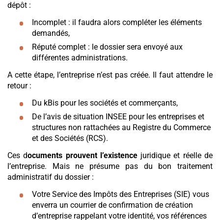
dépôt :
Incomplet : il faudra alors compléter les éléments
demandés,
Réputé complet : le dossier sera envoyé aux
différentes administrations.
A cette étape, l’entreprise n’est pas créée. Il faut attendre le
retour :
Du kBis pour les sociétés et commerçants,
De l’avis de situation INSEE pour les entreprises et
structures non rattachées au Registre du Commerce
et des Sociétés (RCS).
Ces d
ocuments prouvent l’existence
juridique et réelle de
l’entreprise. Mais ne présume pas du bon traitement
administratif du dossier :
Votre Service des Impôts des Entreprises (SIE) vous
enverra un courrier de confirmation de création
d’entreprise rappelant votre identité, vos références