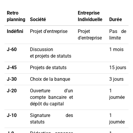
Retro
Entreprise
planning
Société
Individuelle
Durée
Indéfini
Projet d’entreprise
Projet
Pas de
d’entreprise
limite
J-60
Discussion
1 mois
et projets de statuts
J-45
Projets de statuts
15 jours
J-30
Choix de la banque
3 jours
J-20
Ouverture d’un
1
compte bancaire et
journée
dépôt du capital
J-10
Signature des
1
statuts
journée