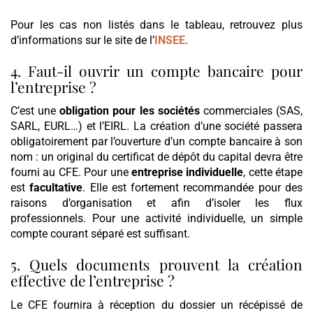
Pour les cas non listés dans le tableau, retrouvez plus
d’informations sur le site de l’
INSEE
.
4. Faut-il ouvrir un compte bancaire pour
l’entreprise ?
C’est une
obligation pour les sociétés
commerciales (SAS,
SARL, EURL…) et l’EIRL. La création d’une société passera
obligatoirement par l’ouverture d’un compte bancaire à son
nom : un original du certificat de dépôt du capital devra être
fourni au CFE. Pour une
entreprise individuelle
, cette étape
est
facultative
. Elle est fortement recommandée pour des
raisons d’organisation et afin d’isoler les flux
professionnels. Pour une activité individuelle, un simple
compte courant séparé est suffisant.
5. Quels documents prouvent la création
effective de l’entreprise ?
Le CFE fournira à réception du dossier un récépissé de