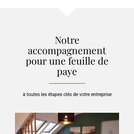
Notre
accompagnement
pour
une feuille de
paye
à toutes les étapes clés de votre entreprise