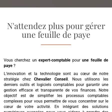
N'attendez plus pour gérer
une feuille de paye
Vous cherchez un
expert-comptable
pour
une feuille de
paye
?
L'innovation et la technologie sont au cœur de notre
stratégie chez
Chevalier Conseil
. Nous utilisons les
derniers outils et logiciels comptables pour garantir une
gestion efficace et transparente de vos finances. Notre
objectif est de simplifier les processus comptables
complexes pour vous permettre de vous concentrer sur le
cœur de votre activité. En intégrant des solutions