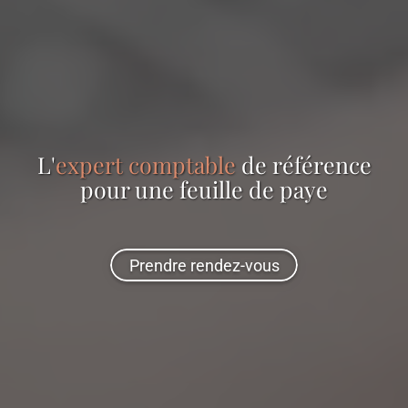
L'
expert comptable
de référence
pour
une feuille de paye
Prendre rendez-vous