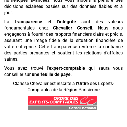
numériques avancées, nous vous aidons à prendre des
décisions éclairées basées sur des données fiables et à
jour.
La
transparence
et l'
intégrité
sont des valeurs
fondamentales chez
Chevalier Conseil
. Nous nous
engageons à fournir des rapports financiers clairs et précis,
assurant une image fidèle de la situation financière de
votre entreprise. Cette transparence renforce la confiance
des parties prenantes et soutient les relations d'affaires
saines.
Vous avez trouvé l'
expert-comptable
qui saura vous
conseiller sur
une feuille de paye
.
Clarisse Chevalier est inscrite à l'Ordre des Experts-
Comptables de la Région Parisienne