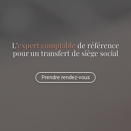
L'
expert comptable
de référence
pour
un transfert de siège social
Prendre rendez-vous