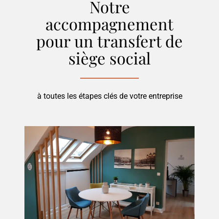
Notre
accompagnement
pour
un transfert de
siège social
à toutes les étapes clés de votre entreprise