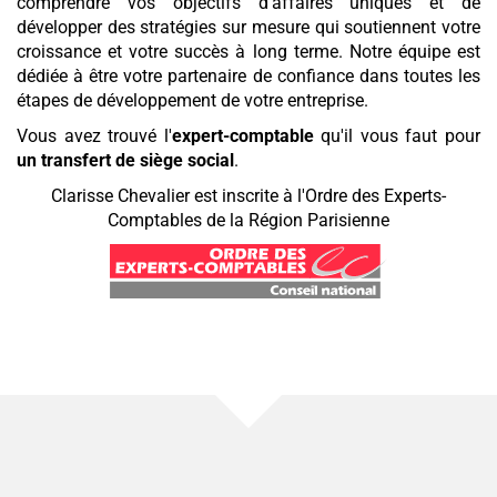
comprendre vos objectifs d'affaires uniques et de
développer des stratégies sur mesure qui soutiennent votre
croissance et votre succès à long terme. Notre équipe est
dédiée à être votre partenaire de confiance dans toutes les
étapes de développement de votre entreprise.
Vous avez trouvé l'
expert-comptable
qu'il vous faut pour
un transfert de siège social
.
Clarisse Chevalier est inscrite à l'Ordre des Experts-
Comptables de la Région Parisienne