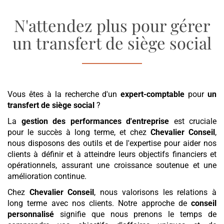
N'attendez plus pour gérer
un transfert de siège social
Vous êtes à la recherche d'un
expert-comptable
pour
un
transfert de siège social
?
La
gestion des performances d'entreprise
est cruciale
pour le succès à long terme, et chez
Chevalier Conseil
,
nous disposons des outils et de l'expertise pour aider nos
clients à définir et à atteindre leurs objectifs financiers et
opérationnels, assurant une croissance soutenue et une
amélioration continue.
Chez
Chevalier Conseil
, nous valorisons les relations à
long terme avec nos clients. Notre approche de
conseil
personnalisé
signifie que nous prenons le temps de