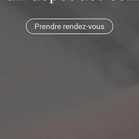
Prendre rendez-vous