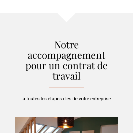
Notre
accompagnement
pour
un contrat de
travail
à toutes les étapes clés de votre entreprise