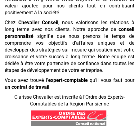
valeur ajoutée pour nos clients tout en contribuant
positivement à la société.
Chez
Chevalier Conseil
, nous valorisons les relations à
long terme avec nos clients. Notre approche de
conseil
personnalisé
signifie que nous prenons le temps de
comprendre vos objectifs d'affaires uniques et de
développer des stratégies sur mesure qui soutiennent votre
croissance et votre succès à long terme. Notre équipe est
dédiée à être votre partenaire de confiance dans toutes les
étapes de développement de votre entreprise.
Vous avez trouvé l'
expert-comptable
qu'il vous faut pour
un contrat de travail
.
Clarisse Chevalier est inscrite à l'Ordre des Experts-
Comptables de la Région Parisienne