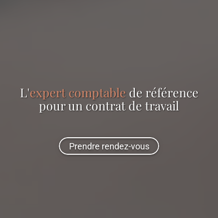
L'
expert comptable
de référence
pour
un contrat de travail
Prendre rendez-vous