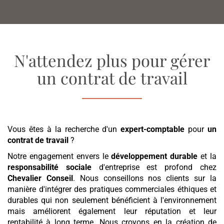
N'attendez plus pour gérer
un contrat de travail
Vous êtes à la recherche d'un
expert-comptable
pour
un
contrat de travail
?
Notre engagement envers le
développement durable
et la
responsabilité sociale
d'entreprise est profond chez
Chevalier Conseil
. Nous conseillons nos clients sur la
manière d'intégrer des pratiques commerciales éthiques et
durables qui non seulement bénéficient à l'environnement
mais améliorent également leur réputation et leur
rentabilité à long terme. Nous croyons en la création de