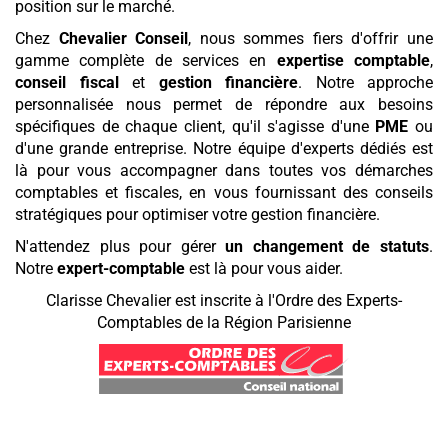
position sur le marché.
Chez
Chevalier Conseil
, nous sommes fiers d'offrir une
gamme complète de services en
expertise comptable
,
conseil fiscal
et
gestion financière
. Notre approche
personnalisée nous permet de répondre aux besoins
spécifiques de chaque client, qu'il s'agisse d'une
PME
ou
d'une grande entreprise. Notre équipe d'experts dédiés est
là pour vous accompagner dans toutes vos démarches
comptables et fiscales, en vous fournissant des conseils
stratégiques pour optimiser votre gestion financière.
N'attendez plus pour gérer
un changement de statuts
.
Notre
expert-comptable
est là pour vous aider.
Clarisse Chevalier est inscrite à l'Ordre des Experts-
Comptables de la Région Parisienne