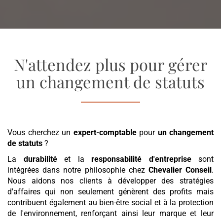
N'attendez plus pour gérer
un changement de statuts
Vous cherchez un
expert-comptable
pour
un changement
de statuts
?
La
durabilité
et la
responsabilité d'entreprise
sont
intégrées dans notre philosophie chez
Chevalier Conseil
.
Nous aidons nos clients à développer des stratégies
d'affaires qui non seulement génèrent des profits mais
contribuent également au bien-être social et à la protection
de l'environnement, renforçant ainsi leur marque et leur