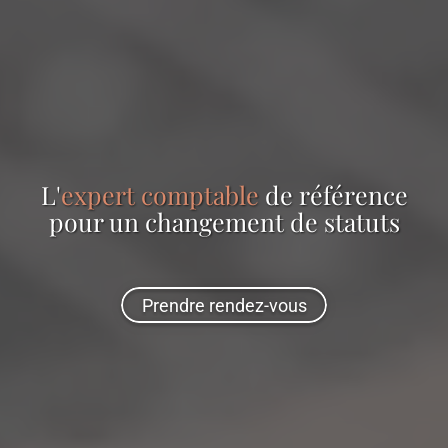
L'
expert comptable
de référence
pour
un changement de statuts
Prendre rendez-vous