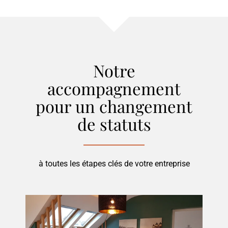
Notre
accompagnement
pour
un changement
de statuts
à toutes les étapes clés de votre entreprise