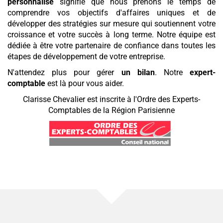
personnalisé
signifie que nous prenons le temps de
comprendre vos objectifs d'affaires uniques et de
développer des stratégies sur mesure qui soutiennent votre
croissance et votre succès à long terme. Notre équipe est
dédiée à être votre partenaire de confiance dans toutes les
étapes de développement de votre entreprise.
N'attendez plus pour gérer
un bilan
. Notre
expert-
comptable
est là pour vous aider.
Clarisse Chevalier est inscrite à l'Ordre des Experts-
Comptables de la Région Parisienne