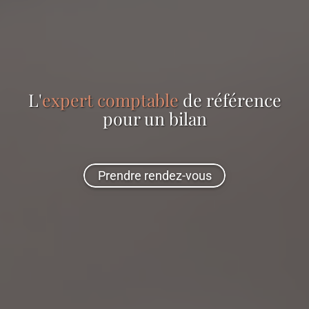
L'
expert comptable
de référence
pour
un bilan
Prendre rendez-vous