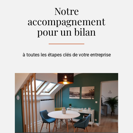
Notre
accompagnement
pour
un bilan
à toutes les étapes clés de votre entreprise