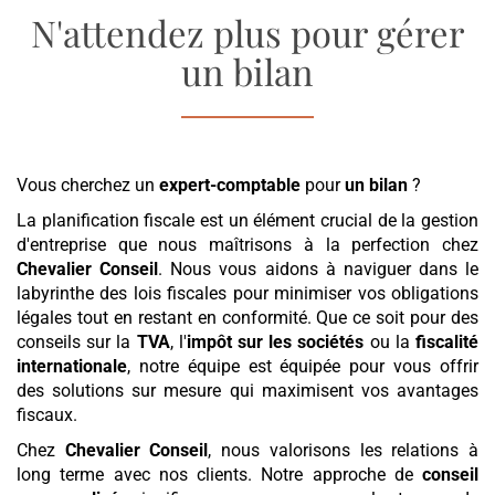
N'attendez plus pour gérer
un bilan
Vous cherchez un
expert-comptable
pour
un bilan
?
La planification fiscale est un élément crucial de la gestion
d'entreprise que nous maîtrisons à la perfection chez
Chevalier Conseil
. Nous vous aidons à naviguer dans le
labyrinthe des lois fiscales pour minimiser vos obligations
légales tout en restant en conformité. Que ce soit pour des
conseils sur la
TVA
, l'
impôt sur les sociétés
ou la
fiscalité
internationale
, notre équipe est équipée pour vous offrir
des solutions sur mesure qui maximisent vos avantages
fiscaux.
Chez
Chevalier Conseil
, nous valorisons les relations à
long terme avec nos clients. Notre approche de
conseil