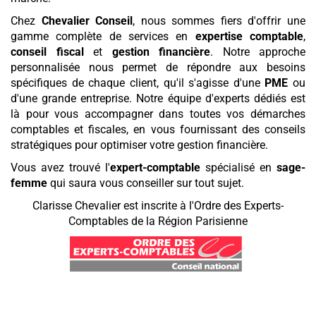
Chez
Chevalier Conseil
, nous sommes fiers d'offrir une
gamme complète de services en
expertise comptable
,
conseil fiscal
et
gestion financière
. Notre approche
personnalisée nous permet de répondre aux besoins
spécifiques de chaque client, qu'il s'agisse d'une
PME
ou
d'une grande entreprise. Notre équipe d'experts dédiés est
là pour vous accompagner dans toutes vos démarches
comptables et fiscales, en vous fournissant des conseils
stratégiques pour optimiser votre gestion financière.
Vous avez trouvé l'
expert-comptable
spécialisé en
sage-
femme
qui saura vous conseiller sur tout sujet.
Clarisse Chevalier est inscrite à l'Ordre des Experts-
Comptables de la Région Parisienne