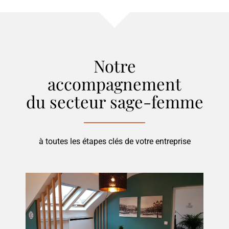
Notre
accompagnement
du secteur
sage-femme
à toutes les étapes clés de votre entreprise