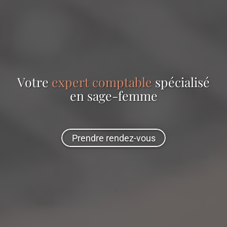
Votre
expert comptable
spécialisé
en
sage-femme
Prendre rendez-vous