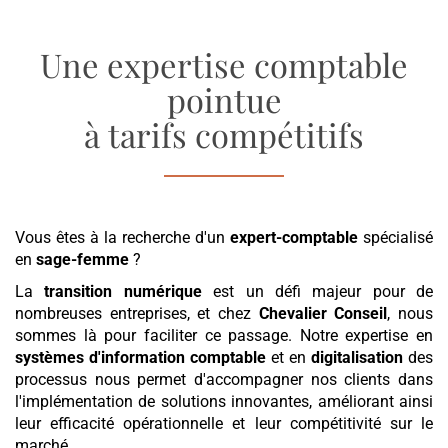
Une expertise comptable
pointue
à tarifs compétitifs
Vous êtes à la recherche d'un
expert-comptable
spécialisé
en
sage-femme
?
La
transition numérique
est un défi majeur pour de
nombreuses entreprises, et chez
Chevalier Conseil
, nous
sommes là pour faciliter ce passage. Notre expertise en
systèmes d'information comptable
et en
digitalisation
des
processus nous permet d'accompagner nos clients dans
l'implémentation de solutions innovantes, améliorant ainsi
leur efficacité opérationnelle et leur compétitivité sur le
marché.