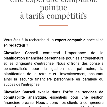
pointue
à tarifs compétitifs
Vous êtes à la recherche d'un
expert-comptable
spécialisé
en
rédacteur
?
Chevalier Conseil
comprend l'importance de la
planification financière personnelle
pour les entrepreneurs
et les dirigeants d'entreprise. Nous offrons des conseils
personnalisés pour la gestion de patrimoine, la
planification de la retraite et l'investissement, assurant
ainsi la sécurité financière personnelle en parallèle du
succès de l'entreprise.
Chevalier Conseil
excelle dans l'offre de
services de
comptabilité analytique
, essentiels pour une gestion
financière précise. Nous aidons nos clients à comprendre