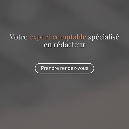
Votre
expert comptable
spécialisé
en
rédacteur
Prendre rendez-vous