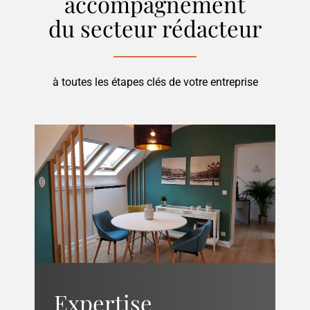
accompagnement
du secteur
rédacteur
à toutes les étapes clés de votre entreprise
Expertise