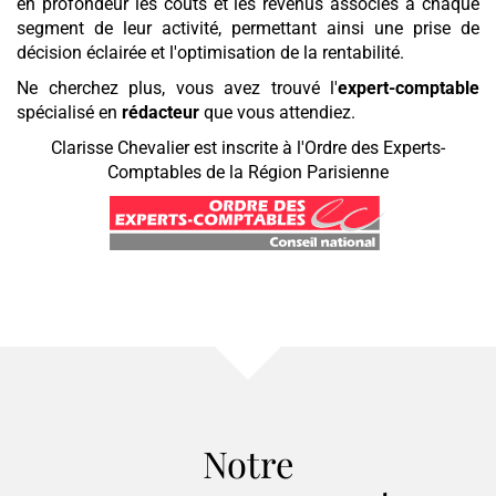
en profondeur les coûts et les revenus associés à chaque
segment de leur activité, permettant ainsi une prise de
décision éclairée et l'optimisation de la rentabilité.
Ne cherchez plus, vous avez trouvé l'
expert-comptable
spécialisé en
rédacteur
que vous attendiez.
Clarisse Chevalier est inscrite à l'Ordre des Experts-
Comptables de la Région Parisienne
Notre