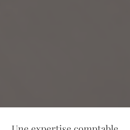
Une expertise comptable