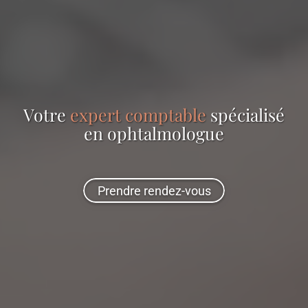
Votre
expert comptable
spécialisé
en
ophtalmologue
Prendre rendez-vous