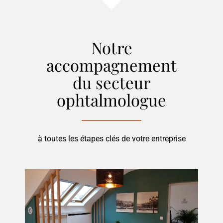
Notre
accompagnement
du secteur
ophtalmologue
à toutes les étapes clés de votre entreprise