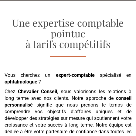
Une expertise comptable
pointue
à tarifs compétitifs
Vous cherchez un
expert-comptable
spécialisé en
ophtalmologue
?
Chez
Chevalier Conseil
, nous valorisons les relations à
long terme avec nos clients. Notre approche de
conseil
personnalisé
signifie que nous prenons le temps de
comprendre vos objectifs d'affaires uniques et de
développer des stratégies sur mesure qui soutiennent votre
croissance et votre succès à long terme. Notre équipe est
dédiée à être votre partenaire de confiance dans toutes les