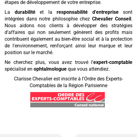
étapes de développement de votre entreprise.
La
durabilité
et la
responsabilité d'entreprise
sont
intégrées dans notre philosophie chez
Chevalier Conseil
.
Nous aidons nos clients à développer des stratégies
d'affaires qui non seulement génèrent des profits mais
contribuent également au bien-être social et à la protection
de l'environnement, renforçant ainsi leur marque et leur
position sur le marché.
Ne cherchez plus, vous avez trouvé l'
expert-comptable
spécialisé en
ophtalmologue
que vous attendiez.
Clarisse Chevalier est inscrite à l'Ordre des Experts-
Comptables de la Région Parisienne