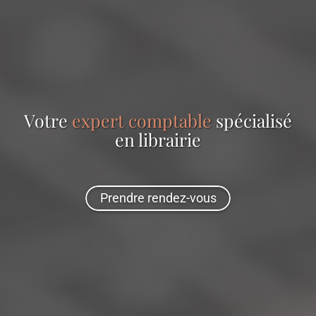
Votre
expert comptable
spécialisé
en
librairie
Prendre rendez-vous