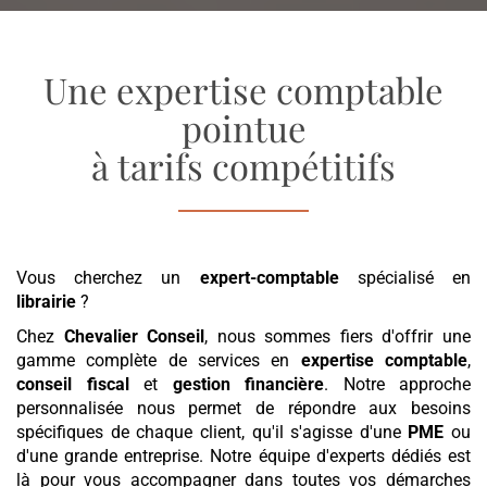
Une expertise comptable
pointue
à tarifs compétitifs
Vous cherchez un
expert-comptable
spécialisé en
librairie
?
Chez
Chevalier Conseil
, nous sommes fiers d'offrir une
gamme complète de services en
expertise comptable
,
conseil fiscal
et
gestion financière
. Notre approche
personnalisée nous permet de répondre aux besoins
spécifiques de chaque client, qu'il s'agisse d'une
PME
ou
d'une grande entreprise. Notre équipe d'experts dédiés est
là pour vous accompagner dans toutes vos démarches