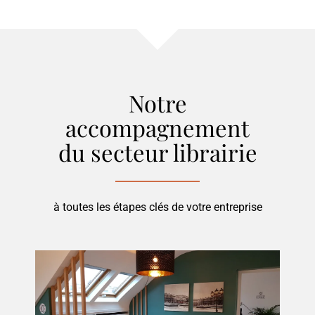
Notre
accompagnement
du secteur
librairie
à toutes les étapes clés de votre entreprise