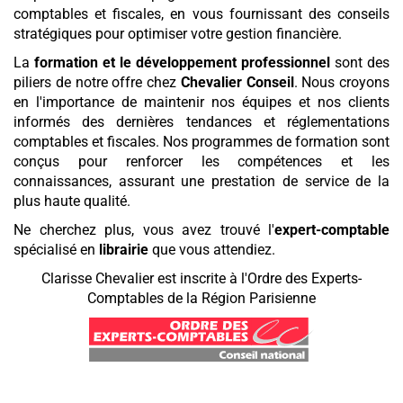
comptables et fiscales, en vous fournissant des conseils
stratégiques pour optimiser votre gestion financière.
La
formation et le développement professionnel
sont des
piliers de notre offre chez
Chevalier Conseil
. Nous croyons
en l'importance de maintenir nos équipes et nos clients
informés des dernières tendances et réglementations
comptables et fiscales. Nos programmes de formation sont
conçus pour renforcer les compétences et les
connaissances, assurant une prestation de service de la
plus haute qualité.
Ne cherchez plus, vous avez trouvé l'
expert-comptable
spécialisé en
librairie
que vous attendiez.
Clarisse Chevalier est inscrite à l'Ordre des Experts-
Comptables de la Région Parisienne