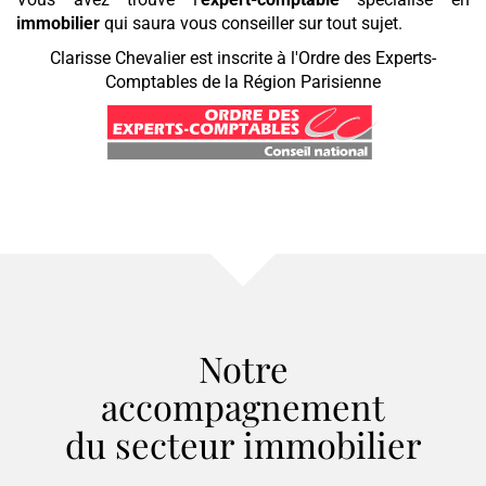
immobilier
qui saura vous conseiller sur tout sujet.
Clarisse Chevalier est inscrite à l'Ordre des Experts-
Comptables de la Région Parisienne
Notre
accompagnement
du secteur
immobilier