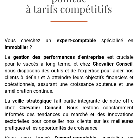
à tarifs compétitifs
Vous cherchez un
expert-comptable
spécialisé en
immobilier
?
La
gestion des performances d'entreprise
est cruciale
pour le succès à long terme, et chez
Chevalier Conseil
,
nous disposons des outils et de l'expertise pour aider nos
clients à définir et à atteindre leurs objectifs financiers et
opérationnels, assurant une croissance soutenue et une
amélioration continue.
La
veille stratégique
fait partie intégrante de notre offre
chez
Chevalier Conseil
. Nous restons constamment
informés des tendances du marché et des innovations
sectorielles pour conseiller nos clients sur les meilleures
pratiques et les opportunités de croissance.
Vous avez trouvé l'
expert-comptable
spécialisé en