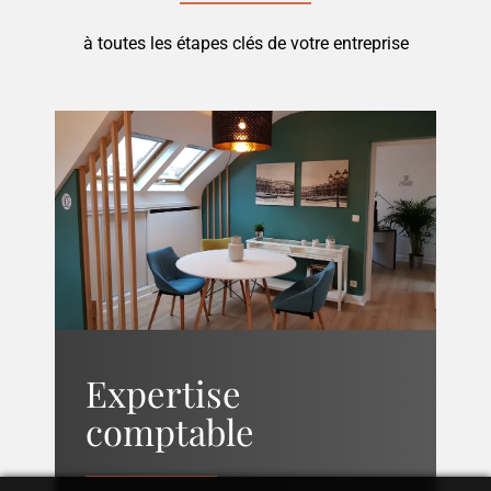
à toutes les étapes clés de votre entreprise
Expertise
comptable