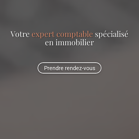
Votre
expert comptable
spécialisé
en
immobilier
Prendre rendez-vous