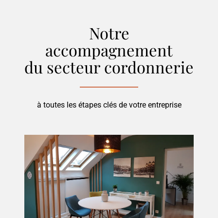
Notre
accompagnement
du secteur
cordonnerie
à toutes les étapes clés de votre entreprise