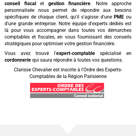
conseil fiscal
et
gestion financière
. Notre approche
personnalisée nous permet de répondre aux besoins
spécifiques de chaque client, qu'il s'agisse d'une
PME
ou
d'une grande entreprise. Notre équipe d'experts dédiés est
là pour vous accompagner dans toutes vos démarches
comptables et fiscales, en vous fournissant des conseils
stratégiques pour optimiser votre gestion financière.
Vous avez trouvé l'
expert-comptable
spécialisé en
cordonnerie
qui saura répondre à toutes vos questions.
Clarisse Chevalier est inscrite à l'Ordre des Experts-
Comptables de la Région Parisienne