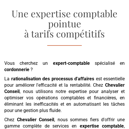
Une expertise comptable
pointue
à tarifs compétitifs
Vous cherchez un
expert-comptable
spécialisé en
cordonnerie
?
La
rationalisation des processus d'affaires
est essentielle
pour améliorer l'efficacité et la rentabilité. Chez
Chevalier
Conseil
, nous utilisons notre expertise pour analyser et
optimiser vos opérations comptables et financières, en
éliminant les inefficacités et en automatisant les tâches
pour une gestion plus fluide.
Chez
Chevalier Conseil
, nous sommes fiers d'offrir une
gamme complète de services en
expertise comptable
,