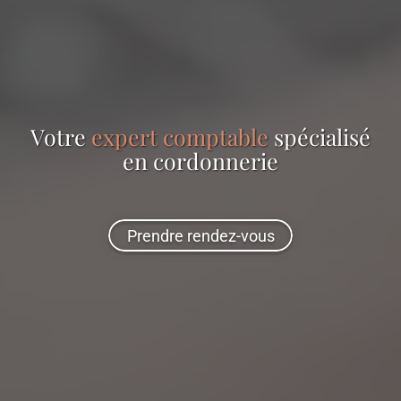
Votre
expert comptable
spécialisé
en
cordonnerie
Prendre rendez-vous