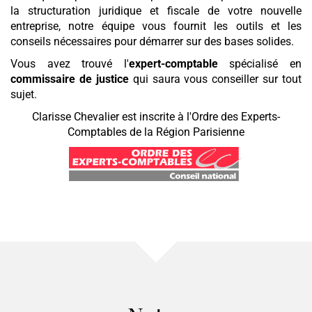
la structuration juridique et fiscale de votre nouvelle
entreprise, notre équipe vous fournit les outils et les
conseils nécessaires pour démarrer sur des bases solides.
Vous avez trouvé l'
expert-comptable
spécialisé en
commissaire de justice
qui saura vous conseiller sur tout
sujet.
Clarisse Chevalier est inscrite à l'Ordre des Experts-
Comptables de la Région Parisienne