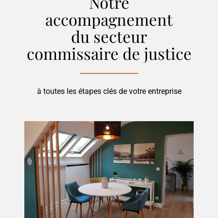
Notre
accompagnement
du secteur
commissaire de justice
à toutes les étapes clés de votre entreprise