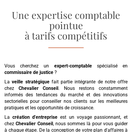
Une expertise comptable
pointue
à tarifs compétitifs
Vous cherchez un
expert-comptable
spécialisé en
commissaire de justice
?
La
veille stratégique
fait partie intégrante de notre offre
chez
Chevalier Conseil
. Nous restons constamment
informés des tendances du marché et des innovations
sectorielles pour conseiller nos clients sur les meilleures
pratiques et les opportunités de croissance.
La
création d'entreprise
est un voyage passionnant, et
chez
Chevalier Conseil
, nous sommes là pour vous guider
à chaque étape. De la conception de votre plan d'affaires à