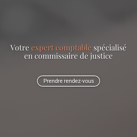
Votre
expert comptable
spécialisé
en
commissaire de justice
Prendre rendez-vous