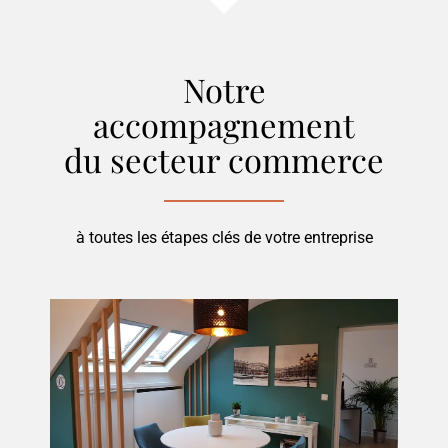
Notre
accompagnement
du secteur
commerce
à toutes les étapes clés de votre entreprise