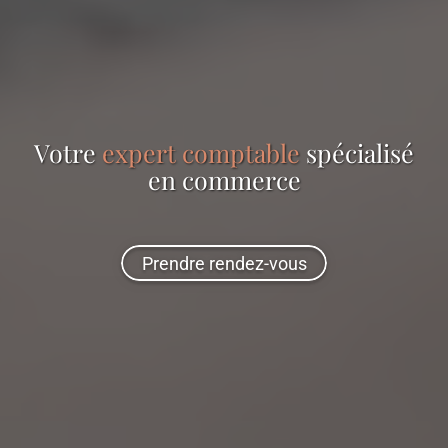
Votre
expert comptable
spécialisé
en
commerce
Prendre rendez-vous