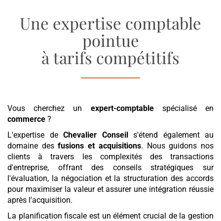
Une expertise comptable
pointue
à tarifs compétitifs
Vous cherchez un
expert-comptable
spécialisé en
commerce
?
L'expertise de
Chevalier Conseil
s'étend également au
domaine des
fusions et acquisitions
. Nous guidons nos
clients à travers les complexités des transactions
d'entreprise, offrant des conseils stratégiques sur
l'évaluation, la négociation et la structuration des accords
pour maximiser la valeur et assurer une intégration réussie
après l'acquisition.
La planification fiscale est un élément crucial de la gestion