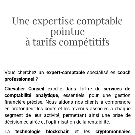
Une expertise comptable
pointue
à tarifs compétitifs
Vous cherchez un
expert-comptable
spécialisé en
coach
professionnel
?
Chevalier Conseil
excelle dans l'offre de
services de
comptabilité analytique
, essentiels pour une gestion
financière précise. Nous aidons nos clients à comprendre
en profondeur les coûts et les revenus associés à chaque
segment de leur activité, permettant ainsi une prise de
décision éclairée et l'optimisation de la rentabilité.
La
technologie blockchain
et les
cryptomonnaies