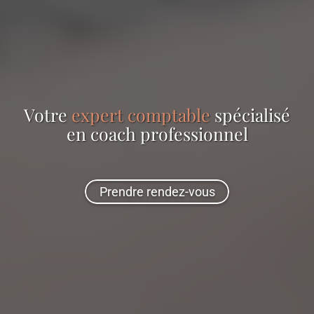
Votre
expert comptable
spécialisé
en
coach professionnel
Prendre rendez-vous