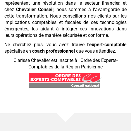
représentent une révolution dans le secteur financier, et
chez
Chevalier Conseil
, nous sommes à l'avant-garde de
cette transformation. Nous conseillons nos clients sur les
implications comptables et fiscales de ces technologies
émergentes, les aidant à intégrer ces innovations dans
leurs opérations de manière sécurisée et conforme.
Ne cherchez plus, vous avez trouvé l'
expert-comptable
spécialisé en
coach professionnel
que vous attendiez.
Clarisse Chevalier est inscrite à l'Ordre des Experts-
Comptables de la Région Parisienne