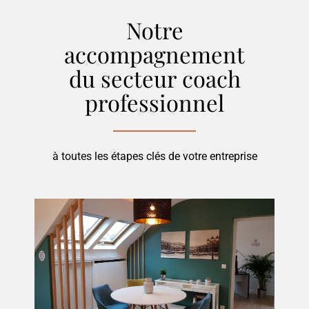
Notre
accompagnement
du secteur
coach
professionnel
à toutes les étapes clés de votre entreprise