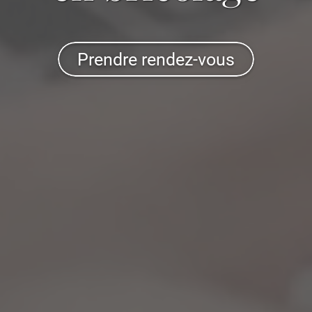
Prendre rendez-vous