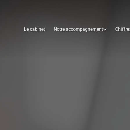
Le cabinet
Notre accompagnement
Chiffre