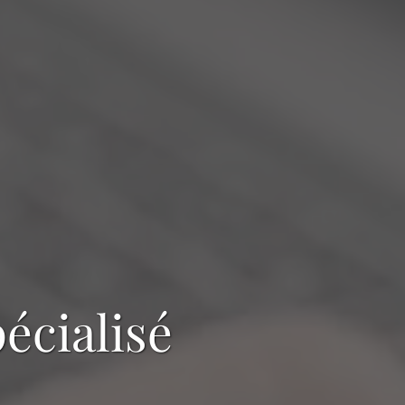
écialisé