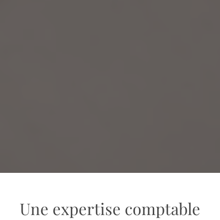
Une expertise comptable