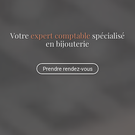
Votre
expert comptable
spécialisé
en
bijouterie
Prendre rendez-vous