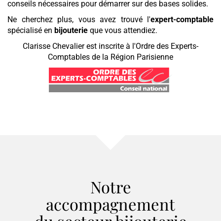
conseils nécessaires pour démarrer sur des bases solides.
Ne cherchez plus, vous avez trouvé l'
expert-comptable
spécialisé en
bijouterie
que vous attendiez.
Clarisse Chevalier est inscrite à l'Ordre des Experts-
Comptables de la Région Parisienne
Notre
accompagnement