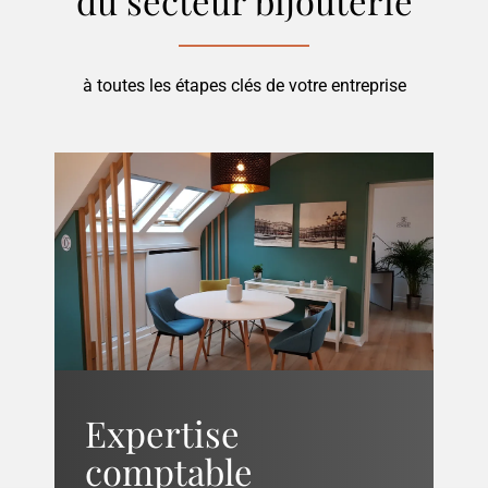
du secteur
bijouterie
à toutes les étapes clés de votre entreprise
Expertise
comptable