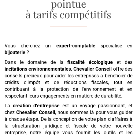
pointue
à tarifs compétitifs
Vous cherchez un
expert-comptable
spécialisé en
bijouterie
?
Dans le domaine de la
fiscalité écologique
et des
incitations environnementales
,
Chevalier Conseil
offre des
conseils précieux pour aider les entreprises à bénéficier de
crédits d'impôt et de réductions fiscales, tout en
contribuant à la protection de l'environnement et en
respectant leurs engagements en matière de durabilité.
La
création d'entreprise
est un voyage passionnant, et
chez
Chevalier Conseil
, nous sommes là pour vous guider
à chaque étape. De la conception de votre plan d'affaires à
la structuration juridique et fiscale de votre nouvelle
entreprise, notre équipe vous fournit les outils et les