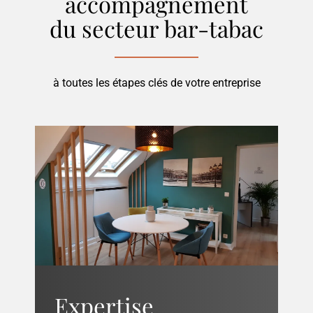
accompagnement
du secteur
bar-tabac
à toutes les étapes clés de votre entreprise
Expertise