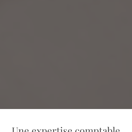
Une expertise comptable