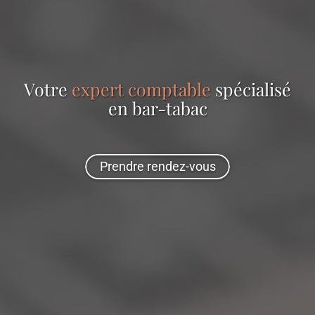
Votre
expert comptable
spécialisé
en
bar-tabac
Prendre rendez-vous