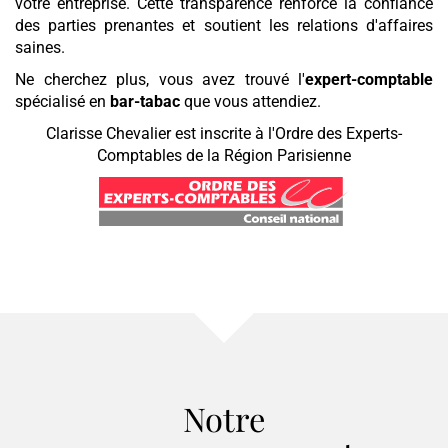
votre entreprise. Cette transparence renforce la confiance
des parties prenantes et soutient les relations d'affaires
saines.
Ne cherchez plus, vous avez trouvé l'
expert-comptable
spécialisé en
bar-tabac
que vous attendiez.
Clarisse Chevalier est inscrite à l'Ordre des Experts-
Comptables de la Région Parisienne
Notre