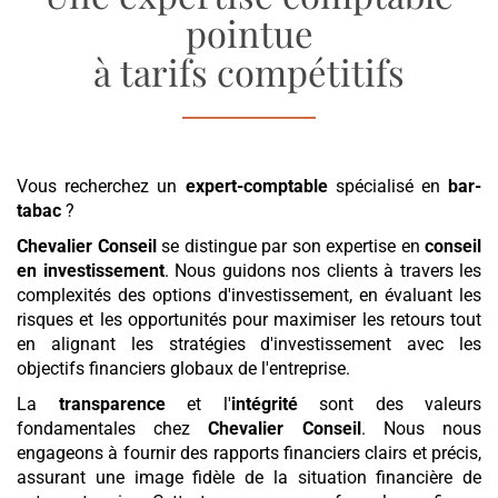
pointue
à tarifs compétitifs
Vous recherchez un
expert-comptable
spécialisé en
bar-
tabac
?
Chevalier Conseil
se distingue par son expertise en
conseil
en investissement
. Nous guidons nos clients à travers les
complexités des options d'investissement, en évaluant les
risques et les opportunités pour maximiser les retours tout
en alignant les stratégies d'investissement avec les
objectifs financiers globaux de l'entreprise.
La
transparence
et l'
intégrité
sont des valeurs
fondamentales chez
Chevalier Conseil
. Nous nous
engageons à fournir des rapports financiers clairs et précis,
assurant une image fidèle de la situation financière de