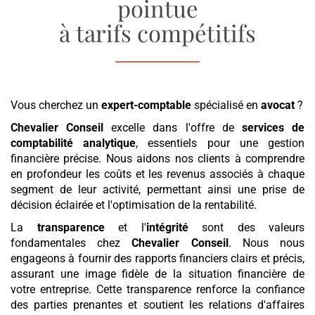
pointue
à tarifs compétitifs
Vous cherchez un
expert-comptable
spécialisé en
avocat
?
Chevalier Conseil
excelle dans l'offre de
services de
comptabilité analytique
, essentiels pour une gestion
financière précise. Nous aidons nos clients à comprendre
en profondeur les coûts et les revenus associés à chaque
segment de leur activité, permettant ainsi une prise de
décision éclairée et l'optimisation de la rentabilité.
La
transparence
et l'
intégrité
sont des valeurs
fondamentales chez
Chevalier Conseil
. Nous nous
engageons à fournir des rapports financiers clairs et précis,
assurant une image fidèle de la situation financière de
votre entreprise. Cette transparence renforce la confiance
des parties prenantes et soutient les relations d'affaires