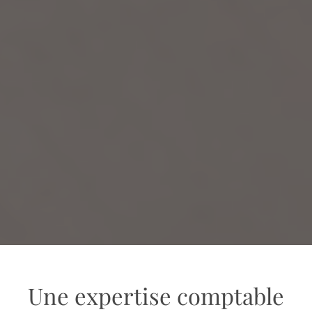
Une expertise comptable