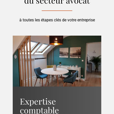
du secteur
avocat
à toutes les étapes clés de votre entreprise
Expertise
comptable