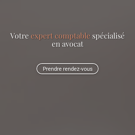
Votre
expert comptable
spécialisé
en
avocat
Prendre rendez-vous