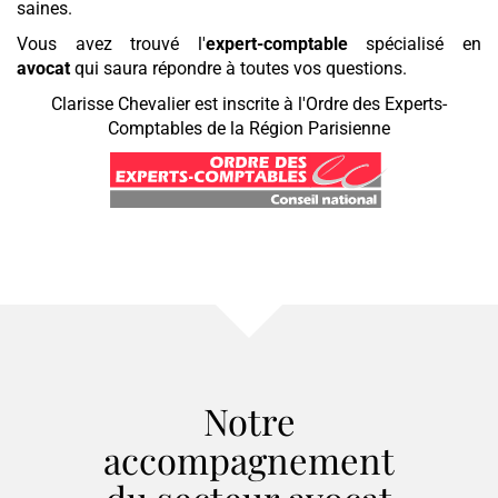
saines.
Vous avez trouvé l'
expert-comptable
spécialisé en
avocat
qui saura répondre à toutes vos questions.
Clarisse Chevalier est inscrite à l'Ordre des Experts-
Comptables de la Région Parisienne
Notre
accompagnement