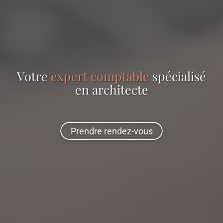
Votre
expert comptable
spécialisé
en
architecte
Prendre rendez-vous