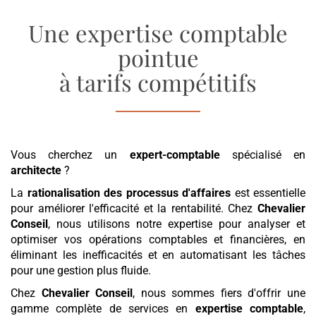
Une expertise comptable
pointue
à tarifs compétitifs
Vous cherchez un
expert-comptable
spécialisé en
architecte
?
La
rationalisation des processus d'affaires
est essentielle
pour améliorer l'efficacité et la rentabilité. Chez
Chevalier
Conseil
, nous utilisons notre expertise pour analyser et
optimiser vos opérations comptables et financières, en
éliminant les inefficacités et en automatisant les tâches
pour une gestion plus fluide.
Chez
Chevalier Conseil
, nous sommes fiers d'offrir une
gamme complète de services en
expertise comptable
,