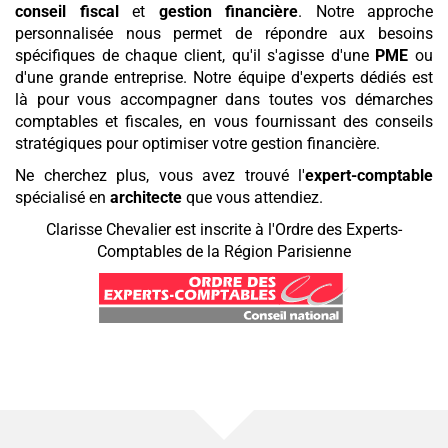
conseil fiscal
et
gestion financière
. Notre approche
personnalisée nous permet de répondre aux besoins
spécifiques de chaque client, qu'il s'agisse d'une
PME
ou
d'une grande entreprise. Notre équipe d'experts dédiés est
là pour vous accompagner dans toutes vos démarches
comptables et fiscales, en vous fournissant des conseils
stratégiques pour optimiser votre gestion financière.
Ne cherchez plus, vous avez trouvé l'
expert-comptable
spécialisé en
architecte
que vous attendiez.
Clarisse Chevalier est inscrite à l'Ordre des Experts-
Comptables de la Région Parisienne