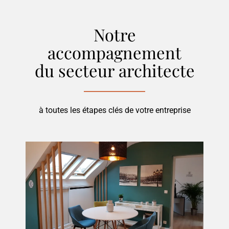
Notre
accompagnement
du secteur
architecte
à toutes les étapes clés de votre entreprise