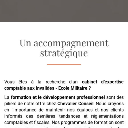
Un accompagnement
stratégique
Vous êtes à la recherche d'un
cabinet d’expertise
comptable
aux Invalides - Ecole Militaire
?
La
formation et le développement professionnel
sont des
piliers de notre offre chez
Chevalier Conseil
. Nous croyons
en l'importance de maintenir nos équipes et nos clients
informés des dernières tendances et réglementations
comptables et fiscales. Nos programmes de formation sont