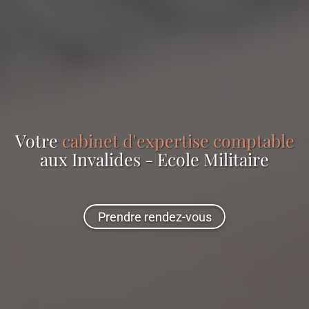
Votre
cabinet d'expertise comptable
aux Invalides - Ecole Militaire
Prendre rendez-vous