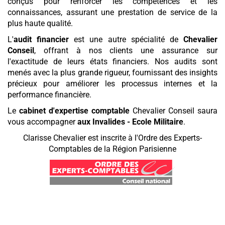
conçus pour renforcer les compétences et les
connaissances, assurant une prestation de service de la
plus haute qualité.
L'
audit financier
est une autre spécialité de
Chevalier
Conseil
, offrant à nos clients une assurance sur
l'exactitude de leurs états financiers. Nos audits sont
menés avec la plus grande rigueur, fournissant des insights
précieux pour améliorer les processus internes et la
performance financière.
Le
cabinet d'expertise comptable
Chevalier Conseil saura
vous accompagner
aux Invalides - Ecole Militaire
.
Clarisse Chevalier est inscrite à l'Ordre des Experts-
Comptables de la Région Parisienne