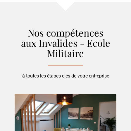
Nos compétences
aux Invalides - Ecole
Militaire
à toutes les étapes clés de votre entreprise