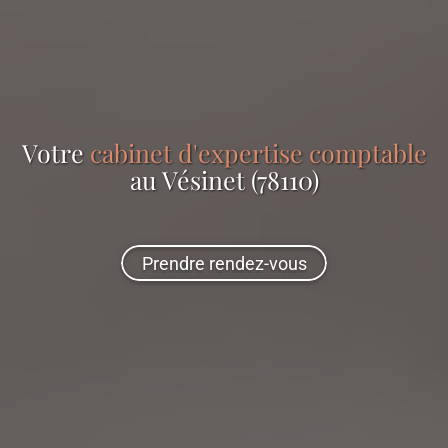
Votre
cabinet d'expertise comptable
au Vésinet (78110)
Prendre rendez-vous