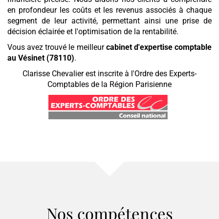
en profondeur les coûts et les revenus associés à chaque
segment de leur activité, permettant ainsi une prise de
décision éclairée et l'optimisation de la rentabilité.
Vous avez trouvé le meilleur
cabinet d'expertise comptable
au Vésinet (78110)
.
Clarisse Chevalier est inscrite à l'Ordre des Experts-
Comptables de la Région Parisienne
Nos compétences