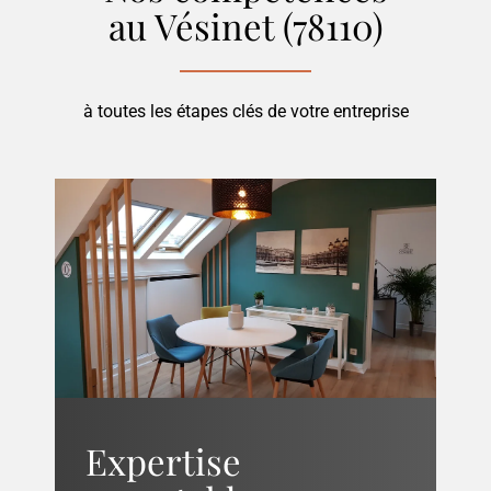
au Vésinet (78110)
à toutes les étapes clés de votre entreprise
Expertise