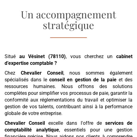
Un accompagnement
stratégique
Situé
au Vésinet (78110)
, vous cherchez un
cabinet
d’expertise comptable
?
Chez
Chevalier Conseil
, nous sommes également
spécialisés dans le
conseil en gestion de la paie
et des
ressources humaines. Nous offrons des solutions
complètes pour simplifier vos processus de paie, garantir la
conformité aux réglementations du travail et optimiser la
gestion de vos talents, contribuant ainsi à la performance
globale de votre entreprise.
Chevalier Conseil
excelle dans l'offre de
services de
comptabilité analytique
, essentiels pour une gestion
financière précise. Nous aidons nos clients à comprendre