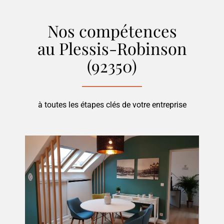
Nos compétences
au Plessis-Robinson
(92350)
à toutes les étapes clés de votre entreprise