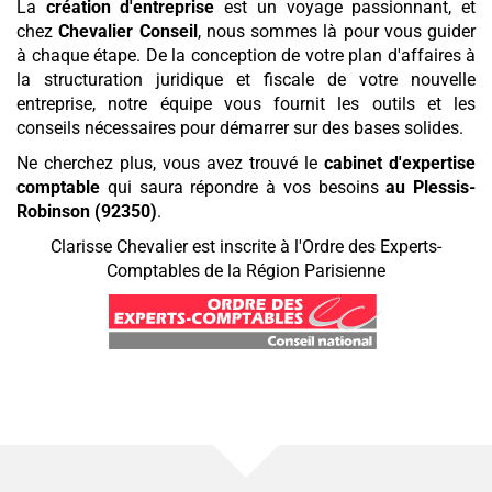
La
création d'entreprise
est un voyage passionnant, et
chez
Chevalier Conseil
, nous sommes là pour vous guider
à chaque étape. De la conception de votre plan d'affaires à
la structuration juridique et fiscale de votre nouvelle
entreprise, notre équipe vous fournit les outils et les
conseils nécessaires pour démarrer sur des bases solides.
Ne cherchez plus, vous avez trouvé le
cabinet d'expertise
comptable
qui saura répondre à vos besoins
au Plessis-
Robinson (92350)
.
Clarisse Chevalier est inscrite à l'Ordre des Experts-
Comptables de la Région Parisienne