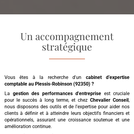
Un accompagnement
stratégique
Vous êtes à la recherche d'un
cabinet d’expertise
comptable
au Plessis-Robinson (92350)
?
La
gestion des performances d'entreprise
est cruciale
pour le succès à long terme, et chez
Chevalier Conseil
,
nous disposons des outils et de l'expertise pour aider nos
clients à définir et à atteindre leurs objectifs financiers et
opérationnels, assurant une croissance soutenue et une
amélioration continue.