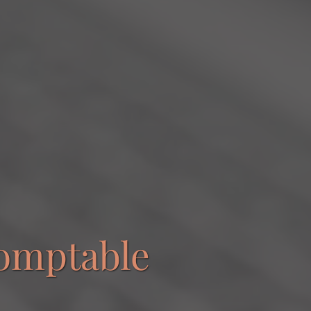
comptable