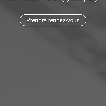
Prendre rendez-vous