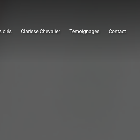
s clés
Clarisse Chevalier
Témoignages
Contact