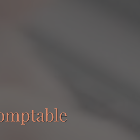
comptable