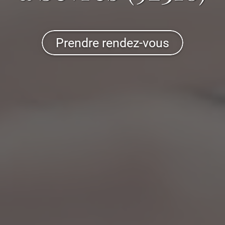
Prendre rendez-vous