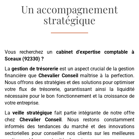
Un accompagnement
stratégique
Vous recherchez un
cabinet d’expertise comptable
à
Sceaux (92330)
?
La
gestion de trésorerie
est un aspect crucial de la gestion
financière que
Chevalier Conseil
maîtrise à la perfection.
Nous offrons des stratégies et des solutions pour optimiser
votre flux de trésorerie, garantissant ainsi la liquidité
nécessaire pour le bon fonctionnement et la croissance de
votre entreprise.
La
veille stratégique
fait partie intégrante de notre offre
chez
Chevalier Conseil
. Nous restons constamment
informés des tendances du marché et des innovations
sectorielles pour conseiller nos clients sur les meilleures