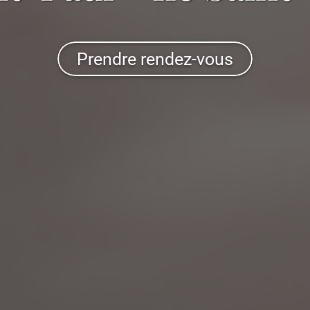
Prendre rendez-vous