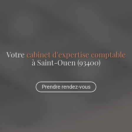
Votre
cabinet d'expertise comptable
à Saint-Ouen (93400)
Prendre rendez-vous