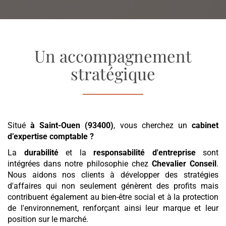
Un accompagnement
stratégique
Situé
à Saint-Ouen (93400)
, vous cherchez un
cabinet
d’expertise comptable
?
La
durabilité
et la
responsabilité d'entreprise
sont
intégrées dans notre philosophie chez
Chevalier Conseil
.
Nous aidons nos clients à développer des stratégies
d'affaires qui non seulement génèrent des profits mais
contribuent également au bien-être social et à la protection
de l'environnement, renforçant ainsi leur marque et leur
position sur le marché.