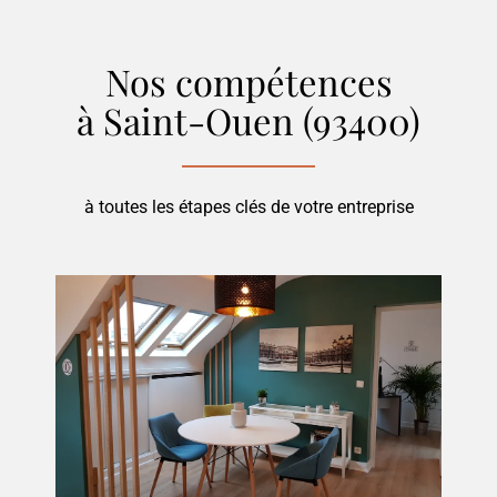
Nos compétences
à Saint-Ouen (93400)
à toutes les étapes clés de votre entreprise