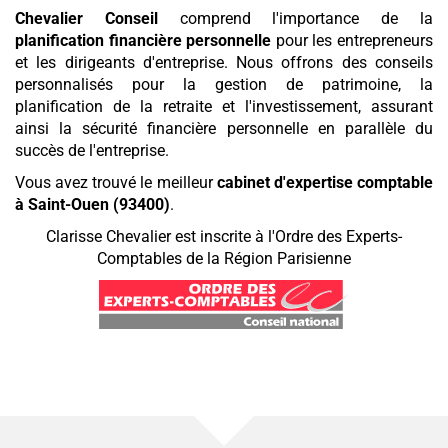
Chevalier Conseil
comprend l'importance de la
planification financière personnelle
pour les entrepreneurs
et les dirigeants d'entreprise. Nous offrons des conseils
personnalisés pour la gestion de patrimoine, la
planification de la retraite et l'investissement, assurant
ainsi la sécurité financière personnelle en parallèle du
succès de l'entreprise.
Vous avez trouvé le meilleur
cabinet d'expertise comptable
à Saint-Ouen (93400)
.
Clarisse Chevalier est inscrite à l'Ordre des Experts-
Comptables de la Région Parisienne