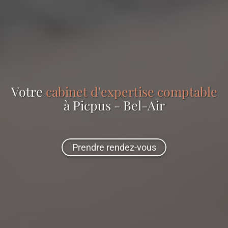
Votre
cabinet d'expertise comptable
à Picpus - Bel-Air
Prendre rendez-vous