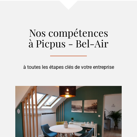
Nos compétences
à Picpus - Bel-Air
à toutes les étapes clés de votre entreprise