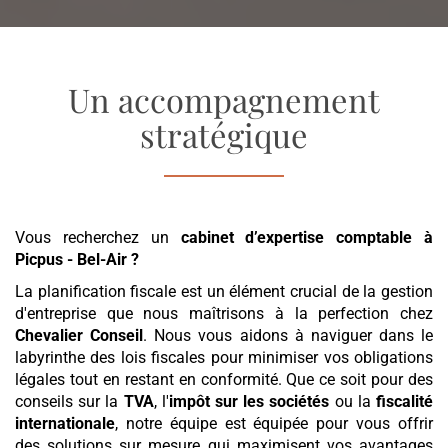
Un accompagnement
stratégique
Vous recherchez un
cabinet d’expertise comptable
à
Picpus - Bel-Air
?
La planification fiscale est un élément crucial de la gestion
d'entreprise que nous maîtrisons à la perfection chez
Chevalier Conseil
. Nous vous aidons à naviguer dans le
labyrinthe des lois fiscales pour minimiser vos obligations
légales tout en restant en conformité. Que ce soit pour des
conseils sur la
TVA
, l'
impôt sur les sociétés
ou la
fiscalité
internationale
, notre équipe est équipée pour vous offrir
des solutions sur mesure qui maximisent vos avantages