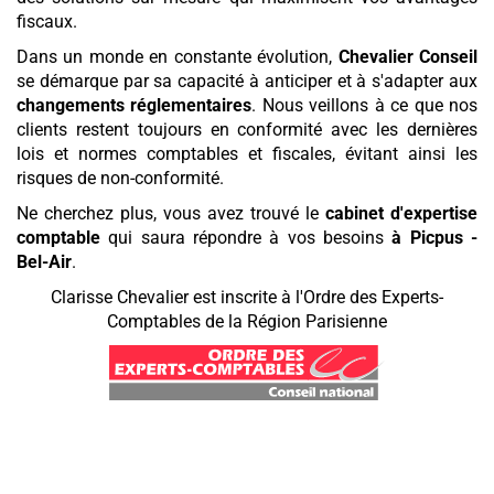
fiscaux.
Dans un monde en constante évolution,
Chevalier Conseil
se démarque par sa capacité à anticiper et à s'adapter aux
changements réglementaires
. Nous veillons à ce que nos
clients restent toujours en conformité avec les dernières
lois et normes comptables et fiscales, évitant ainsi les
risques de non-conformité.
Ne cherchez plus, vous avez trouvé le
cabinet d'expertise
comptable
qui saura répondre à vos besoins
à Picpus -
Bel-Air
.
Clarisse Chevalier est inscrite à l'Ordre des Experts-
Comptables de la Région Parisienne