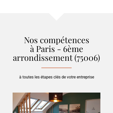
Nos compétences
à Paris - 6ème
arrondissement (75006)
à toutes les étapes clés de votre entreprise