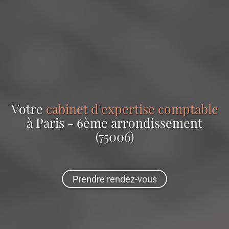
Votre
cabinet d'expertise comptable
à Paris - 6ème arrondissement
(75006)
Prendre rendez-vous