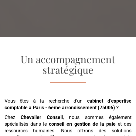
Un accompagnement
stratégique
Vous êtes à la recherche d'un
cabinet d’expertise
comptable
à Paris - 6ème arrondissement (75006)
?
Chez
Chevalier Conseil
, nous sommes également
spécialisés dans le
conseil en gestion de la paie
et des
ressources humaines. Nous offrons des solutions