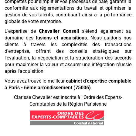
complètes pour simplifier vos processus de paie, garantir la
conformité aux réglementations du travail et optimiser la
gestion de vos talents, contribuant ainsi à la performance
globale de votre entreprise.
L'expertise de
Chevalier Conseil
s'étend également au
domaine des
fusions et acquisitions
. Nous guidons nos
clients à travers les complexités des transactions
d'entreprise, offrant des conseils stratégiques sur
l'évaluation, la négociation et la structuration des accords
pour maximiser la valeur et assurer une intégration réussie
après l'acquisition.
Vous avez trouvé le meilleur
cabinet d'expertise comptable
à Paris - 6ème arrondissement (75006)
.
Clarisse Chevalier est inscrite à l'Ordre des Experts-
Comptables de la Région Parisienne