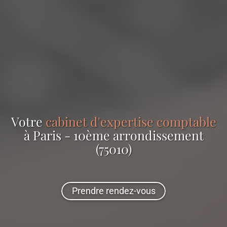
Votre
cabinet d'expertise comptable
à Paris - 10ème arrondissement
(75010)
Prendre rendez-vous