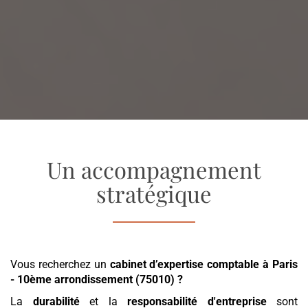
Un accompagnement
stratégique
Vous recherchez un
cabinet d’expertise comptable
à Paris
- 10ème arrondissement (75010)
?
La
durabilité
et la
responsabilité d'entreprise
sont