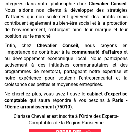
intégrées dans notre philosophie chez
Chevalier Conseil
.
Nous aidons nos clients à développer des stratégies
d'affaires qui non seulement génèrent des profits mais
contribuent également au bien-être social et à la protection
de l'environnement, renforçant ainsi leur marque et leur
position sur le marché.
Enfin, chez
Chevalier Conseil
, nous croyons en
l'importance de contribuer à la
communauté d'affaires
et
au développement économique local. Nous participons
activement à des initiatives communautaires et des
programmes de mentorat, partageant notre expertise et
notre expérience pour soutenir l'entrepreneuriat et la
croissance des petites et moyennes entreprises.
Ne cherchez plus, vous avez trouvé le
cabinet d'expertise
comptable
qui saura répondre à vos besoins
à Paris -
10ème arrondissement (75010)
.
Clarisse Chevalier est inscrite à l'Ordre des Experts-
Comptables de la Région Parisienne