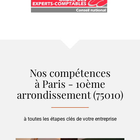
Nos compétences
à Paris - 10ème
arrondissement (75010)
à toutes les étapes clés de votre entreprise