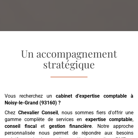
Un accompagnement
stratégique
Vous recherchez un
cabinet d’expertise comptable
à
Noisy-le-Grand (93160)
?
Chez
Chevalier Conseil
, nous sommes fiers d'offrir une
gamme complète de services en
expertise comptable
,
conseil fiscal
et
gestion financière
. Notre approche
personnalisée nous permet de répondre aux besoins