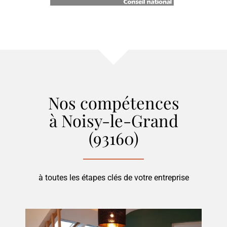
Nos compétences
à Noisy-le-Grand
(93160)
à toutes les étapes clés de votre entreprise