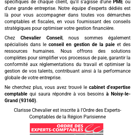
spécifiques de chaque client, qu'il s'agisse d'une
PME
ou
d'une grande entreprise. Notre équipe d'experts dédiés est
là pour vous accompagner dans toutes vos démarches
comptables et fiscales, en vous fournissant des conseils
stratégiques pour optimiser votre gestion financière.
Chez
Chevalier Conseil
, nous sommes également
spécialisés dans le
conseil en gestion de la paie
et des
ressources humaines. Nous offrons des solutions
complètes pour simplifier vos processus de paie, garantir la
conformité aux réglementations du travail et optimiser la
gestion de vos talents, contribuant ainsi à la performance
globale de votre entreprise.
Ne cherchez plus, vous avez trouvé le
cabinet d'expertise
comptable
qui saura répondre à vos besoins
à Noisy-le-
Grand (93160)
.
Clarisse Chevalier est inscrite à l'Ordre des Experts-
Comptables de la Région Parisienne