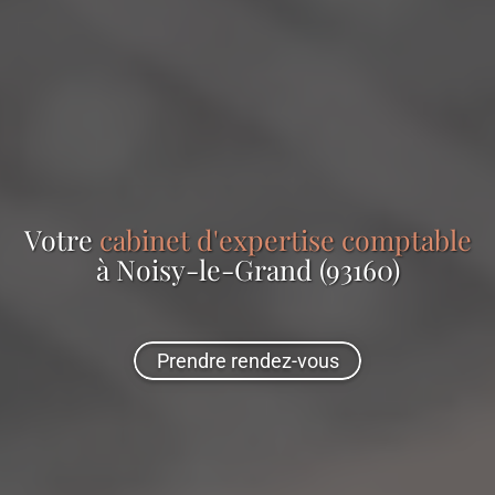
Votre
cabinet d'expertise comptable
à Noisy-le-Grand (93160)
Prendre rendez-vous