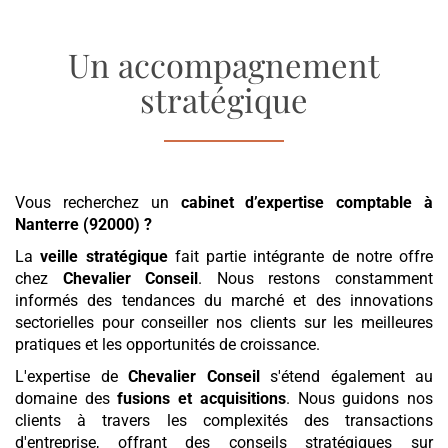
Un accompagnement
stratégique
Vous recherchez un
cabinet d’expertise comptable
à
Nanterre (92000)
?
La
veille stratégique
fait partie intégrante de notre offre
chez
Chevalier Conseil
. Nous restons constamment
informés des tendances du marché et des innovations
sectorielles pour conseiller nos clients sur les meilleures
pratiques et les opportunités de croissance.
L'expertise de
Chevalier Conseil
s'étend également au
domaine des
fusions et acquisitions
. Nous guidons nos
clients à travers les complexités des transactions
d'entreprise, offrant des conseils stratégiques sur