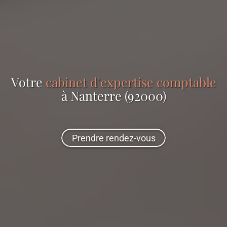
Votre
cabinet d'expertise comptable
à Nanterre (92000)
Prendre rendez-vous