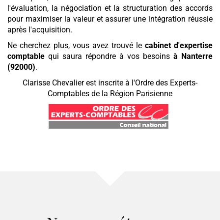
l'évaluation, la négociation et la structuration des accords
pour maximiser la valeur et assurer une intégration réussie
après l'acquisition.
Ne cherchez plus, vous avez trouvé le
cabinet d'expertise
comptable
qui saura répondre à vos besoins
à Nanterre
(92000)
.
Clarisse Chevalier est inscrite à l'Ordre des Experts-
Comptables de la Région Parisienne