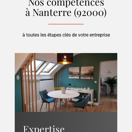
Nos compétences
à Nanterre (92000)
à toutes les étapes clés de votre entreprise
Expertise