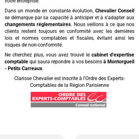
votre entreprise.
Dans un monde en constante évolution,
Chevalier Conseil
se démarque par sa capacité à anticiper et à s'adapter aux
changements réglementaires
. Nous veillons à ce que nos
clients restent toujours en conformité avec les dernières
lois et normes comptables et fiscales, évitant ainsi les
risques de non-conformité.
Ne cherchez plus, vous avez trouvé le
cabinet d'expertise
comptable
qui saura répondre à vos besoins
à Montorgueil
- Petits Carreaux
.
Clarisse Chevalier est inscrite à l'Ordre des Experts-
Comptables de la Région Parisienne