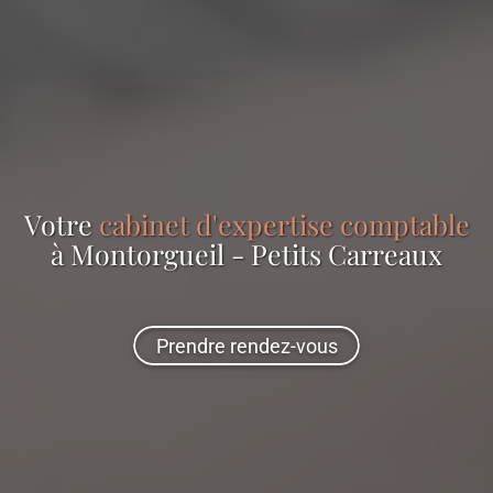
Votre
cabinet d'expertise comptable
à Montorgueil - Petits Carreaux
Prendre rendez-vous