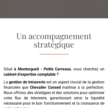
Un accompagnement
stratégique
Situé
à Montorgueil - Petits Carreaux
, vous cherchez un
cabinet d’expertise comptable
?
La
gestion de trésorerie
est un aspect crucial de la gestion
financière que
Chevalier Conseil
maîtrise à la perfection.
Nous offrons des stratégies et des solutions pour optimiser
votre flux de trésorerie, garantissant ainsi la liquidité
nécessaire pour le bon fonctionnement et la croissance de