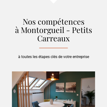
Nos compétences
à Montorgueil - Petits
Carreaux
à toutes les étapes clés de votre entreprise