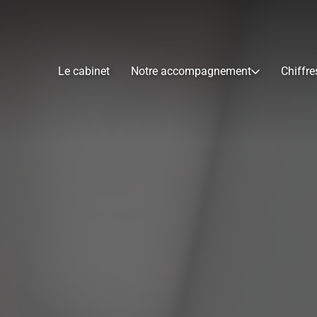
Le cabinet
Notre accompagnement
Chiffre