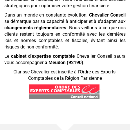
stratégiques pour optimiser votre gestion financière.
Dans un monde en constante évolution,
Chevalier Conseil
se démarque par sa capacité à anticiper et à s'adapter aux
changements réglementaires
. Nous veillons à ce que nos
clients restent toujours en conformité avec les dernières
lois et normes comptables et fiscales, évitant ainsi les
risques de non-conformité.
Le
cabinet d'expertise comptable
Chevalier Conseil saura
vous accompagner
à Meudon (92190)
.
Clarisse Chevalier est inscrite à l'Ordre des Experts-
Comptables de la Région Parisienne