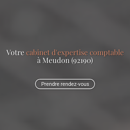
Votre
cabinet d'expertise comptable
à Meudon (92190)
Prendre rendez-vous