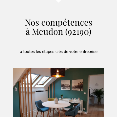
Nos compétences
à Meudon (92190)
à toutes les étapes clés de votre entreprise