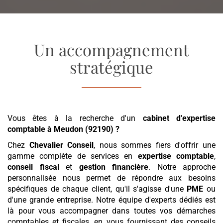
Un accompagnement
stratégique
Vous êtes à la recherche d'un
cabinet d’expertise
comptable
à Meudon (92190)
?
Chez
Chevalier Conseil
, nous sommes fiers d'offrir une
gamme complète de services en
expertise comptable
,
conseil fiscal
et
gestion financière
. Notre approche
personnalisée nous permet de répondre aux besoins
spécifiques de chaque client, qu'il s'agisse d'une
PME
ou
d'une grande entreprise. Notre équipe d'experts dédiés est
là pour vous accompagner dans toutes vos démarches
comptables et fiscales, en vous fournissant des conseils