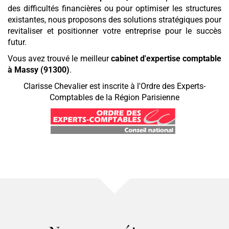
des difficultés financières ou pour optimiser les structures
existantes, nous proposons des solutions stratégiques pour
revitaliser et positionner votre entreprise pour le succès
futur.
Vous avez trouvé le meilleur
cabinet d'expertise comptable
à Massy (91300)
.
Clarisse Chevalier est inscrite à l'Ordre des Experts-
Comptables de la Région Parisienne