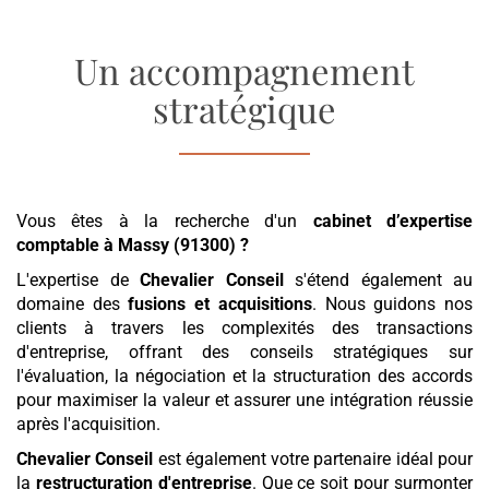
Un accompagnement
stratégique
Vous êtes à la recherche d'un
cabinet d’expertise
comptable
à Massy (91300)
?
L'expertise de
Chevalier Conseil
s'étend également au
domaine des
fusions et acquisitions
. Nous guidons nos
clients à travers les complexités des transactions
d'entreprise, offrant des conseils stratégiques sur
l'évaluation, la négociation et la structuration des accords
pour maximiser la valeur et assurer une intégration réussie
après l'acquisition.
Chevalier Conseil
est également votre partenaire idéal pour
la
restructuration d'entreprise
. Que ce soit pour surmonter