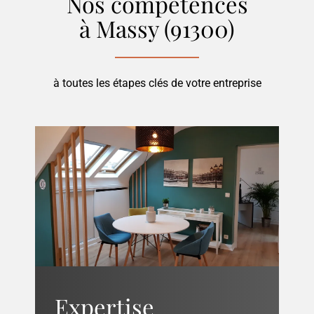
Nos compétences
à Massy (91300)
à toutes les étapes clés de votre entreprise
Expertise