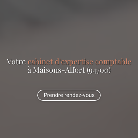
Votre
cabinet d'expertise comptable
à Maisons-Alfort (94700)
Prendre rendez-vous