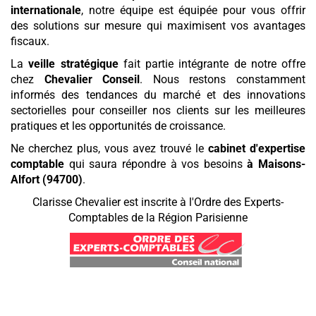
internationale
, notre équipe est équipée pour vous offrir
des solutions sur mesure qui maximisent vos avantages
fiscaux.
La
veille stratégique
fait partie intégrante de notre offre
chez
Chevalier Conseil
. Nous restons constamment
informés des tendances du marché et des innovations
sectorielles pour conseiller nos clients sur les meilleures
pratiques et les opportunités de croissance.
Ne cherchez plus, vous avez trouvé le
cabinet d'expertise
comptable
qui saura répondre à vos besoins
à Maisons-
Alfort (94700)
.
Clarisse Chevalier est inscrite à l'Ordre des Experts-
Comptables de la Région Parisienne