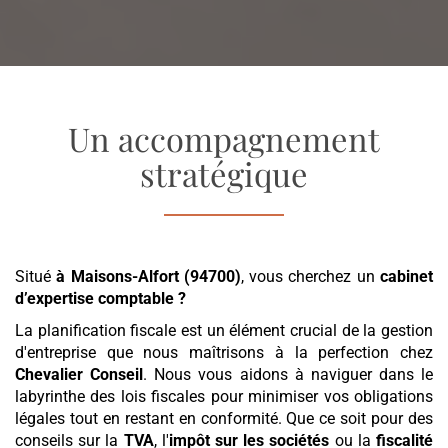
Un accompagnement
stratégique
Situé
à Maisons-Alfort (94700)
, vous cherchez un
cabinet
d’expertise comptable
?
La planification fiscale est un élément crucial de la gestion
d'entreprise que nous maîtrisons à la perfection chez
Chevalier Conseil
. Nous vous aidons à naviguer dans le
labyrinthe des lois fiscales pour minimiser vos obligations
légales tout en restant en conformité. Que ce soit pour des
conseils sur la
TVA
, l'
impôt sur les sociétés
ou la
fiscalité