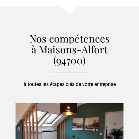
Nos compétences
à Maisons-Alfort
(94700)
à toutes les étapes clés de votre entreprise