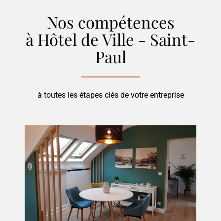
Nos compétences
à Hôtel de Ville - Saint-
Paul
à toutes les étapes clés de votre entreprise