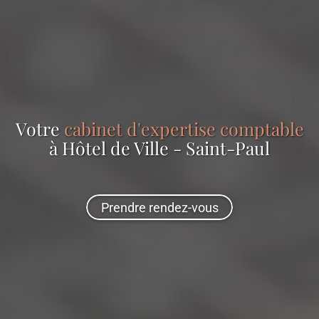
Votre
cabinet d'expertise comptable
à Hôtel de Ville - Saint-Paul
Prendre rendez-vous