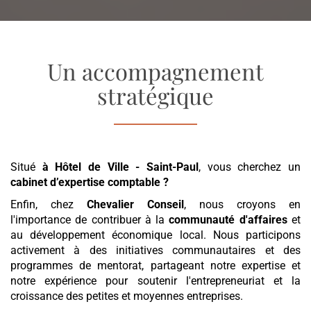
Un accompagnement
stratégique
Situé
à Hôtel de Ville - Saint-Paul
, vous cherchez un
cabinet d’expertise comptable
?
Enfin, chez
Chevalier Conseil
, nous croyons en
l'importance de contribuer à la
communauté d'affaires
et
au développement économique local. Nous participons
activement à des initiatives communautaires et des
programmes de mentorat, partageant notre expertise et
notre expérience pour soutenir l'entrepreneuriat et la
croissance des petites et moyennes entreprises.