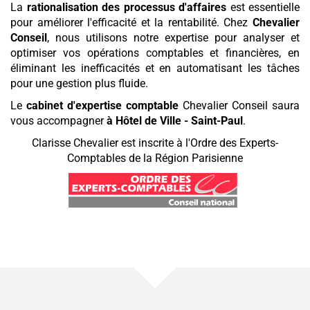
La
rationalisation des processus d'affaires
est essentielle
pour améliorer l'efficacité et la rentabilité. Chez
Chevalier
Conseil
, nous utilisons notre expertise pour analyser et
optimiser vos opérations comptables et financières, en
éliminant les inefficacités et en automatisant les tâches
pour une gestion plus fluide.
Le
cabinet d'expertise comptable
Chevalier Conseil saura
vous accompagner
à Hôtel de Ville - Saint-Paul
.
Clarisse Chevalier est inscrite à l'Ordre des Experts-
Comptables de la Région Parisienne