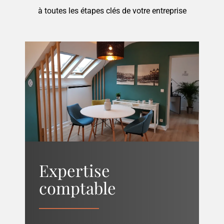
à toutes les étapes clés de votre entreprise
Expertise
comptable