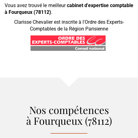
Vous avez trouvé le meilleur
cabinet d'expertise comptable
à Fourqueux (78112)
.
Clarisse Chevalier est inscrite à l'Ordre des Experts-
Comptables de la Région Parisienne
Nos compétences
à Fourqueux (78112)