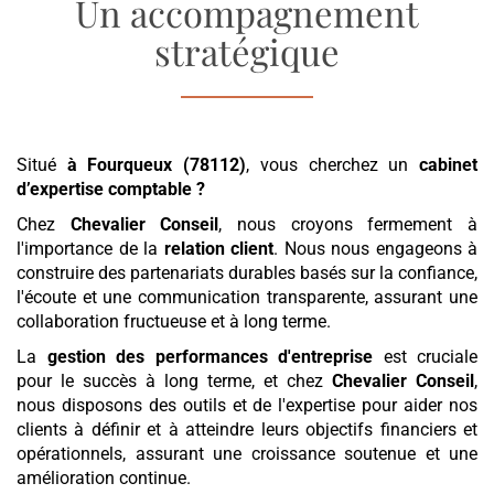
Un accompagnement
stratégique
Situé
à Fourqueux (78112)
, vous cherchez un
cabinet
d’expertise comptable
?
Chez
Chevalier Conseil
, nous croyons fermement à
l'importance de la
relation client
. Nous nous engageons à
construire des partenariats durables basés sur la confiance,
l'écoute et une communication transparente, assurant une
collaboration fructueuse et à long terme.
La
gestion des performances d'entreprise
est cruciale
pour le succès à long terme, et chez
Chevalier Conseil
,
nous disposons des outils et de l'expertise pour aider nos
clients à définir et à atteindre leurs objectifs financiers et
opérationnels, assurant une croissance soutenue et une
amélioration continue.