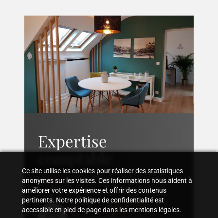
Expertise
comptable
Ce site utilise les cookies pour réaliser des statistiques
anonymes sur les visites. Ces informations nous aident à
améliorer votre expérience et offrir des contenus
pertinents. Notre politique de confidentialité est
Suivi comptable
accessible en pied de page dans les mentions légales.