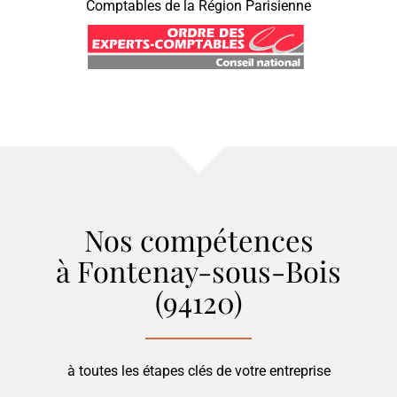
Comptables de la Région Parisienne
Nos compétences
à Fontenay-sous-Bois
(94120)
à toutes les étapes clés de votre entreprise