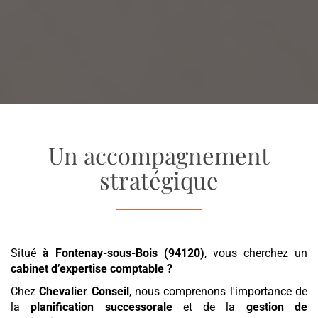
Un accompagnement
stratégique
Situé
à Fontenay-sous-Bois (94120)
, vous cherchez un
cabinet d’expertise comptable
?
Chez
Chevalier Conseil
, nous comprenons l'importance de
la
planification successorale
et de la
gestion de