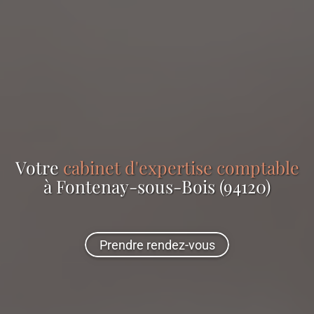
Votre
cabinet d'expertise comptable
à Fontenay-sous-Bois (94120)
Prendre rendez-vous