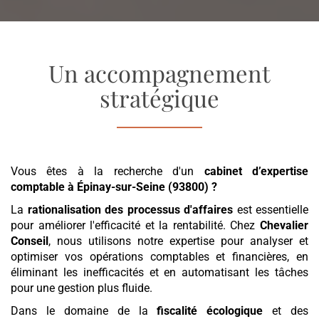
Un accompagnement
stratégique
Vous êtes à la recherche d'un
cabinet d’expertise
comptable
à Épinay-sur-Seine (93800)
?
La
rationalisation des processus d'affaires
est essentielle
pour améliorer l'efficacité et la rentabilité. Chez
Chevalier
Conseil
, nous utilisons notre expertise pour analyser et
optimiser vos opérations comptables et financières, en
éliminant les inefficacités et en automatisant les tâches
pour une gestion plus fluide.
Dans le domaine de la
fiscalité écologique
et des