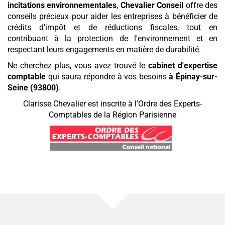
incitations environnementales
,
Chevalier Conseil
offre des
conseils précieux pour aider les entreprises à bénéficier de
crédits d'impôt et de réductions fiscales, tout en
contribuant à la protection de l'environnement et en
respectant leurs engagements en matière de durabilité.
Ne cherchez plus, vous avez trouvé le
cabinet d'expertise
comptable
qui saura répondre à vos besoins
à Épinay-sur-
Seine (93800)
.
Clarisse Chevalier est inscrite à l'Ordre des Experts-
Comptables de la Région Parisienne