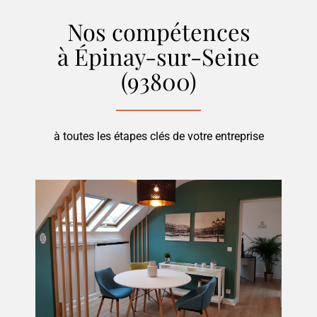
Nos compétences
à Épinay-sur-Seine
(93800)
à toutes les étapes clés de votre entreprise