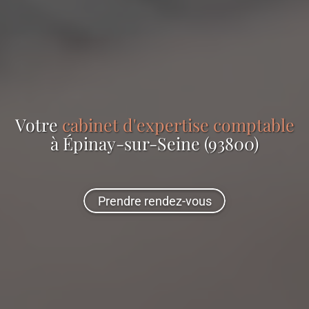
Votre
cabinet d'expertise comptable
à Épinay-sur-Seine (93800)
Prendre rendez-vous